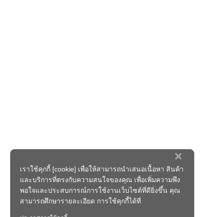
×
เราใช้คุกกี้ [cookie] เพื่อให้สามารถนำเสนอเนื้อหา สินค้า
และบริการที่ตรงกับความสนใจของคุณ เพื่อเพิ่มความพึง
พอใจและประสบการณ์การใช้งานเว็บไซต์ที่ดียิ่งขึ้น คุณ
สามารถศึกษารายละเอียด การใช้คุกกี้ได้ที่