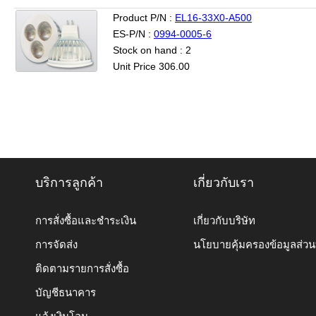
Product P/N :
EL16-33X0-A500
ES-P/N :
0994-0005-6
Stock on hand : 2
Unit Price 306.00
บริการลูกค้า
เกี่ยวกับเรา
การสั่งซื้อและชำระเงิน
เกี่ยวกับบริษัท
การจัดส่ง
นโยบายคุ้มครองข้อมูลส่ว
ติดตามรายการสั่งซื้อ
บัญชีธนาคาร