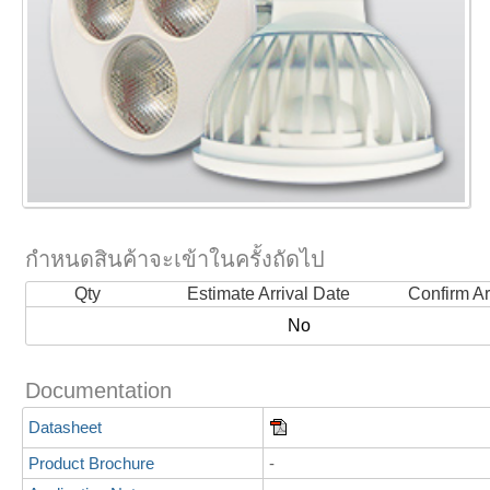
กำหนดสินค้าจะเข้าในครั้งถัดไป
Qty
Estimate Arrival Date
Confirm Ar
No
Documentation
Datasheet
Product Brochure
-