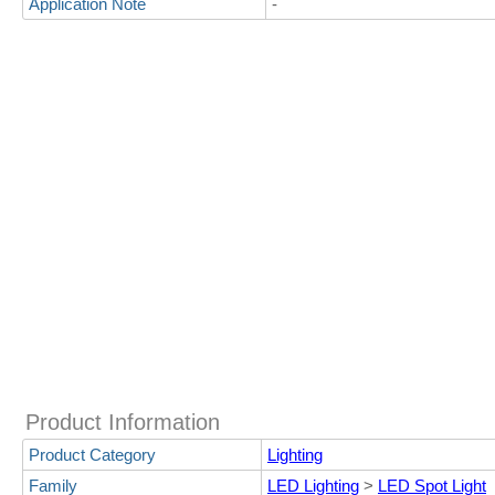
Application Note
-
Product Information
Product Category
Lighting
Family
LED Lighting
>
LED Spot Light