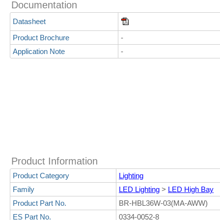
Documentation
Datasheet
Product Brochure
-
Application Note
-
Product Information
Product Category
Lighting
Family
LED Lighting
>
LED High Bay
Product Part No.
BR-HBL36W-03(MA-AWW)
ES Part No.
0334-0052-8