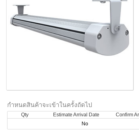
กำหนดสินค้าจะเข้าในครั้งถัดไป
Qty
Estimate Arrival Date
Confirm Ar
No