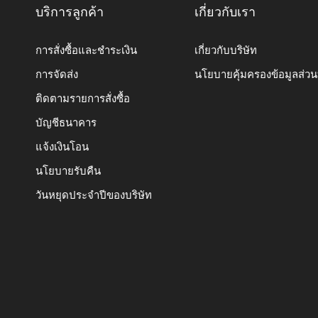
บริการลูกค้า
เกี่ยวกับเรา
การสั่งซื้อและชำระเงิน
เกี่ยวกับบริษัท
การจัดส่ง
นโยบายคุ้มครองข้อมูลส่ว
ติดตามรายการสั่งซื้อ
บัญชีธนาคาร
แจ้งเงินโอน
นโยบายรับคืน
วันหยุดประจำปีของบริษัท