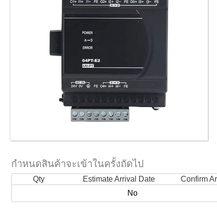
กำหนดสินค้าจะเข้าในครั้งถัดไป
Qty
Estimate Arrival Date
Confirm Ar
No