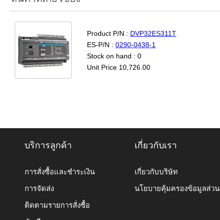
Product P/N :
DVP32ES311T
ES-P/N :
0290-0438-1
Stock on hand : 0
Unit Price 10,726.00
บริการลูกค้า
เกี่ยวกับเรา
การสั่งซื้อและชำระเงิน
เกี่ยวกับบริษัท
การจัดส่ง
นโยบายคุ้มครองข้อมูลส่ว
ติดตามรายการสั่งซื้อ