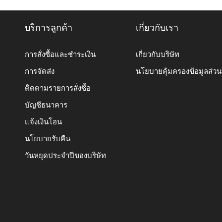
บริการลูกค้า
เกี่ยวกับเรา
การสั่งซื้อและชำระเงิน
เกี่ยวกับบริษัท
การจัดส่ง
นโยบายคุ้มครองข้อมูลส่ว
ติดตามรายการสั่งซื้อ
บัญชีธนาคาร
แจ้งเงินโอน
นโยบายรับคืน
วันหยุดประจำปีของบริษัท