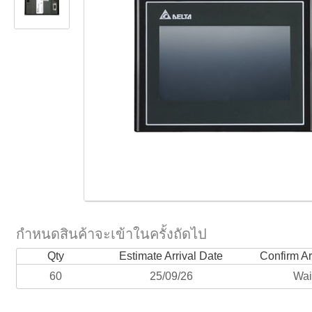
กำหนดสินค้าจะเข้าในครั้งถัดไป
Qty
Estimate Arrival Date
Confirm Ar
60
25/09/26
Wai