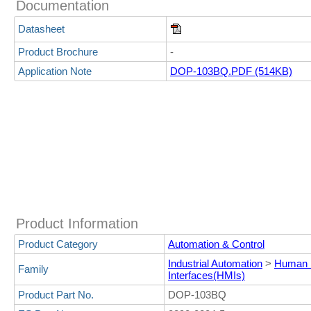
Documentation
Datasheet
Product Brochure
-
Application Note
DOP-103BQ.PDF (514KB)
Product Information
Product Category
Automation & Control
Industrial Automation
>
Human 
Family
Interfaces(HMIs)
Product Part No.
DOP-103BQ