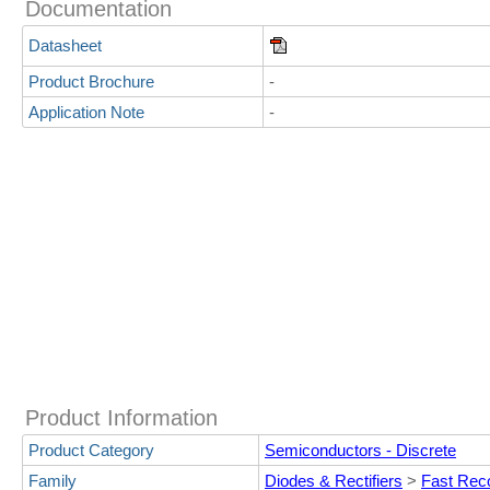
Documentation
Datasheet
Product Brochure
-
Application Note
-
Product Information
Product Category
Semiconductors - Discrete
Family
Diodes & Rectifiers
>
Fast Rec