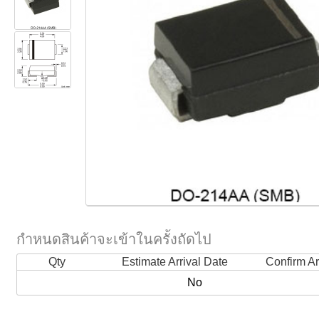
กำหนดสินค้าจะเข้าในครั้งถัดไป
Qty
Estimate Arrival Date
Confirm Ar
No