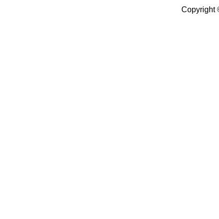
Copyright 