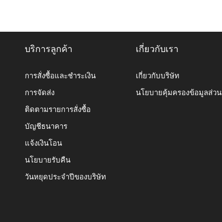
บริการลูกค้า
เกี่ยวกับเรา
การสั่งซื้อและชำระเงิน
เกี่ยวกับบริษัท
การจัดส่ง
นโยบายคุ้มครองข้อมูลส่ว
ติดตามรายการสั่งซื้อ
บัญชีธนาคาร
แจ้งเงินโอน
นโยบายรับคืน
วันหยุดประจำปีของบริษัท