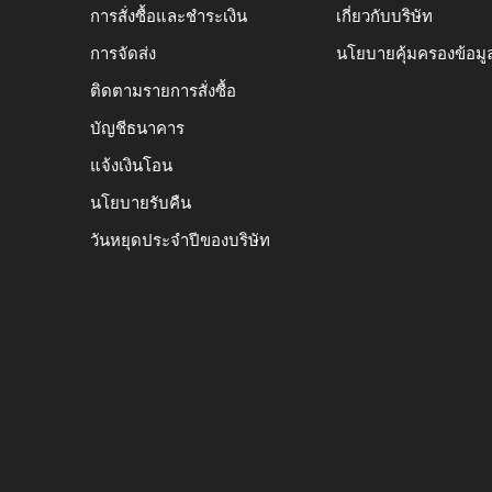
การสั่งซื้อและชำระเงิน
เกี่ยวกับบริษัท
การจัดส่ง
นโยบายคุ้มครองข้อมู
ติดตามรายการสั่งซื้อ
บัญชีธนาคาร
แจ้งเงินโอน
นโยบายรับคืน
วันหยุดประจำปีของบริษัท