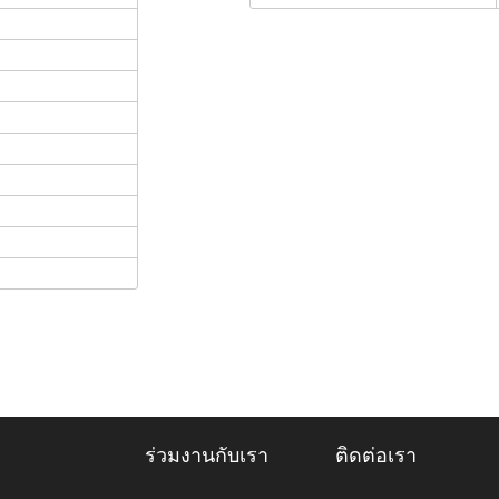
ร่วมงานกับเรา
ติดต่อเรา