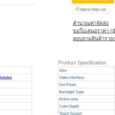
คำนวณค่าจัดส่ง
ขอใบเสนอราคา (อั
สอบถามสินค้ารายก
Product Specification
Size
odules
Video Interface
Dot Pixels
Backlight Type
Active area
Color Depth
Touch Screen