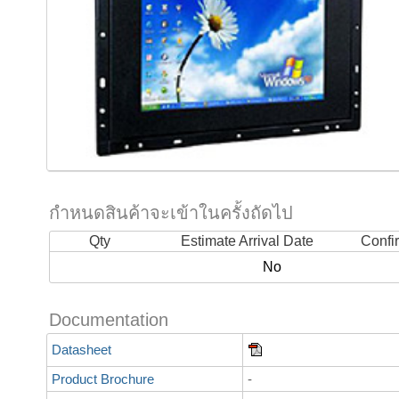
กำหนดสินค้าจะเข้าในครั้งถัดไป
Qty
Estimate Arrival Date
Confi
No
Documentation
Datasheet
Product Brochure
-