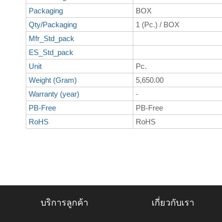
Packaging
BOX
Qty/Packaging
1 (Pc.) / BOX
Mfr_Std_pack
ES_Std_pack
Unit
Pc.
Weight (Gram)
5,650.00
Warranty (year)
-
PB-Free
PB-Free
RoHS
RoHS
บริการลูกค้า
เกี่ยวกับเรา