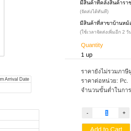
มีสินค้าที่คลังสินค้าร
(จัดส่งได้ทันที)
มีสินค้าที่สาขาบ้านหม้
(ใช้เวลาจัดส่งเพิ่มอีก 2 
Quantity
1 up
ราคายังไม่รวมภาษีม
rm Arrival Date
ราคาต่อหน่วย: Pc.
จำนวนขั้นต่ำในการสั