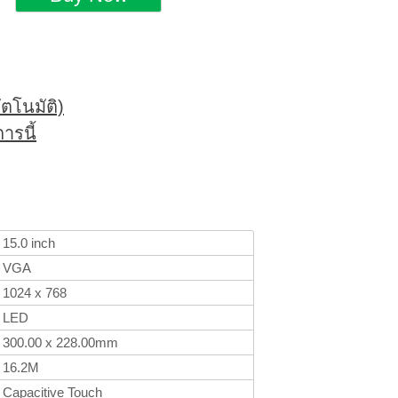
ตโนมัติ)
ารนี้
15.0 inch
VGA
1024 x 768
LED
300.00 x 228.00mm
16.2M
Capacitive Touch