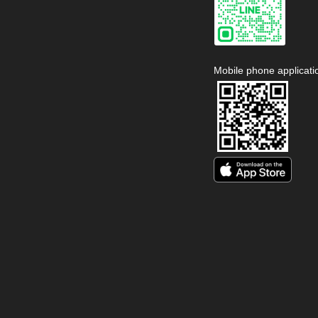
Mobile phone applicati