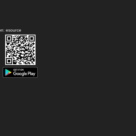
on: esource