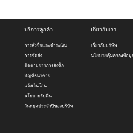
บริการลูกค้า
เกี่ยวกับเรา
การสั่งซื้อและชำระเงิน
เกี่ยวกับบริษัท
การจัดส่ง
นโยบายคุ้มครองข้อมู
ติดตามรายการสั่งซื้อ
บัญชีธนาคาร
แจ้งเงินโอน
นโยบายรับคืน
วันหยุดประจำปีของบริษัท