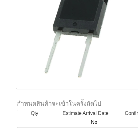
กำหนดสินค้าจะเข้าในครั้งถัดไป
Qty
Estimate Arrival Date
Confi
No