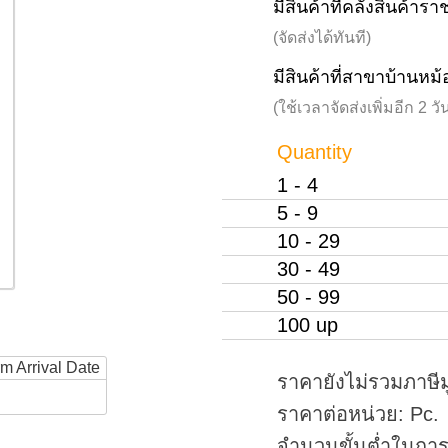
มีสินค้าที่คลังสินค้าร
(จัดส่งได้ทันที)
มีสินค้าที่สาขาบ้านหม้
(ใช้เวลาจัดส่งเพิ่มอีก 2 
Quantity
1 - 4
5 - 9
10 - 29
30 - 49
50 - 99
100 up
rm Arrival Date
ราคายังไม่รวมภาษีม
ราคาต่อหน่วย: Pc.
จำนวนขั้นต่ำในการสั