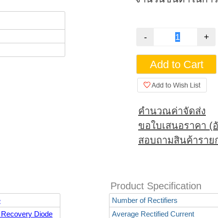
คำนวณค่าจัดส่ง
ขอใบเสนอราคา (อั
สอบถามสินค้ารายก
Product Specification
e
Number of Rectifiers
 Recovery Diode
Average Rectified Current