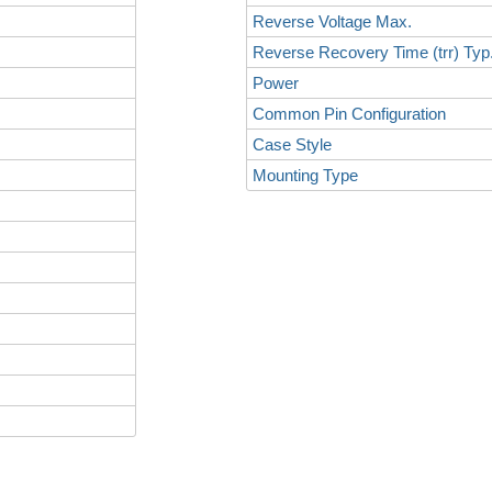
Reverse Voltage Max.
Reverse Recovery Time (trr) Typ
Power
Common Pin Configuration
Case Style
Mounting Type