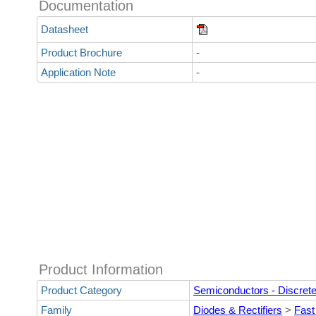
Documentation
Datasheet
Product Brochure
-
Application Note
-
Product Information
Product Category
Semiconductors - Discret
Family
Diodes & Rectifiers
>
Fast