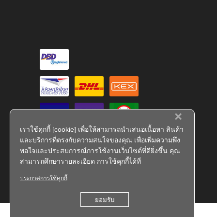
×
เราใช้คุกกี้ [cookie] เพื่อให้สามารถนำเสนอเนื้อหา สินค้า
และบริการที่ตรงกับความสนใจของคุณ เพื่อเพิ่มความพึง
พอใจและประสบการณ์การใช้งานเว็บไซต์ที่ดียิ่งขึ้น คุณ
สามารถศึกษารายละเอียด การใช้คุกกี้ได้ที่
ประกาศการใช้คุกกี้
FS 793909
ยอมรับ