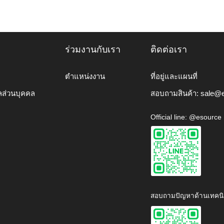
ร่วมงานกับเรา
ติดต่อเรา
ตำแหน่งงาน
ที่อยู่และแผนที่
ลส่วนบุคคล
สอบถามสินค้า:
sale@e
Official line: @esource
สอบถามปัญหาด้านเทคนิ