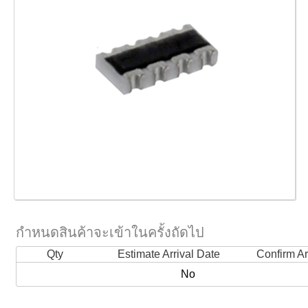
กำหนดสินค้าจะเข้าในครั้งถัดไป
Qty
Estimate Arrival Date
Confirm Ar
No