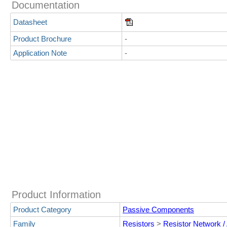
Documentation
Datasheet
Product Brochure
-
Application Note
-
Product Information
Product Category
Passive Components
Family
Resistors
>
Resistor Network /