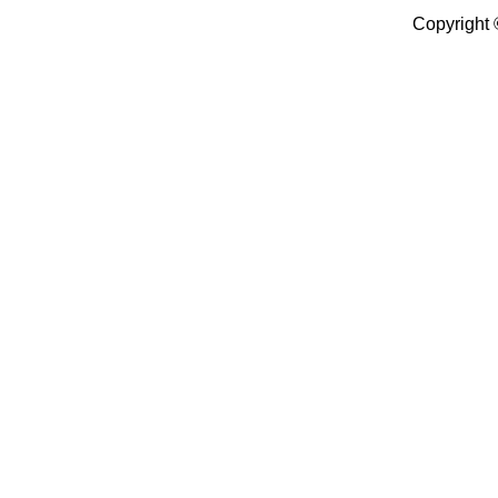
Copyright 