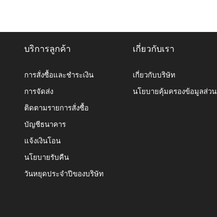
บริการลูกค้า
เกี่ยวกับเรา
การสั่งซื้อและชำระเงิน
เกี่ยวกับบริษัท
การจัดส่ง
นโยบายคุ้มครองข้อมูลส่ว
ติดตามรายการสั่งซื้อ
บัญชีธนาคาร
แจ้งเงินโอน
นโยบายรับคืน
วันหยุดประจำปีของบริษัท