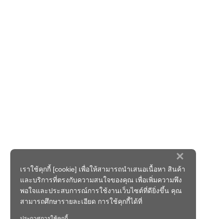
×
เราใช้คุกกี้ [cookie] เพื่อให้สามารถนำเสนอเนื้อหา สินค้า
และบริการที่ตรงกับความสนใจของคุณ เพื่อเพิ่มความพึง
พอใจและประสบการณ์การใช้งานเว็บไซต์ที่ดียิ่งขึ้น คุณ
สามารถศึกษารายละเอียด การใช้คุกกี้ได้ที่
ประกาศการใช้คุกกี้