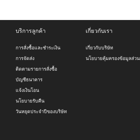
บริการลูกค้า
เกี่ยวกับเรา
การสั่งซื้อและชำระเงิน
เกี่ยวกับบริษัท
การจัดส่ง
นโยบายคุ้มครองข้อมูลส่ว
ติดตามรายการสั่งซื้อ
บัญชีธนาคาร
แจ้งเงินโอน
นโยบายรับคืน
วันหยุดประจำปีของบริษัท