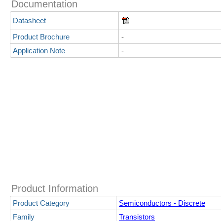
Documentation
Datasheet
Product Brochure
-
Application Note
-
Product Information
Product Category
Semiconductors - Discrete
Family
Transistors