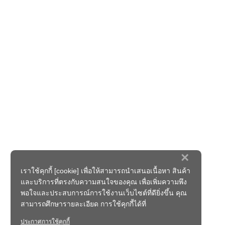
×
เราใช้คุกกี้ [cookie] เพื่อให้สามารถนำเสนอเนื้อหา สินค้า
และบริการที่ตรงกับความสนใจของคุณ เพื่อเพิ่มความพึง
พอใจและประสบการณ์การใช้งานเว็บไซต์ที่ดียิ่งขึ้น คุณ
สามารถศึกษารายละเอียด การใช้คุกกี้ได้ที่
ประกาศการใช้คุกกี้