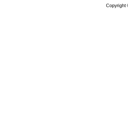
Copyright 