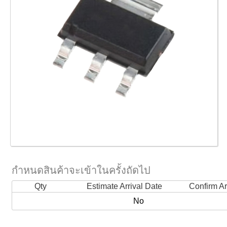
กำหนดสินค้าจะเข้าในครั้งถัดไป
Qty
Estimate Arrival Date
Confirm Ar
No