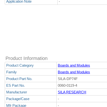
Application Note
-
Product Information
Product Category
Boards and Modules
Family
Boards and Modules
Product Part No.
SILA-DP74F
ES Part No.
0060-0119-4
Manufacturer
SILA RESEARCH
Package/Case
-
Mfr Package
-