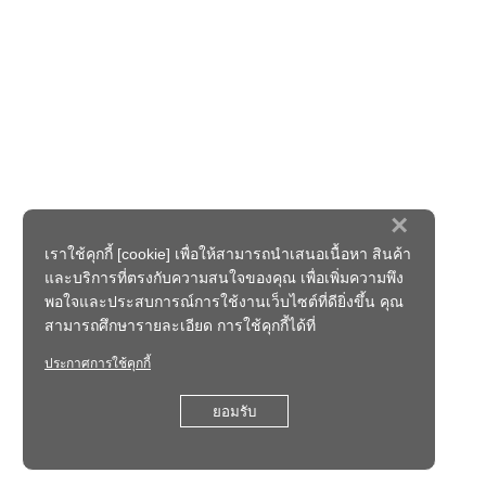
×
เราใช้คุกกี้ [cookie] เพื่อให้สามารถนำเสนอเนื้อหา สินค้า
และบริการที่ตรงกับความสนใจของคุณ เพื่อเพิ่มความพึง
พอใจและประสบการณ์การใช้งานเว็บไซต์ที่ดียิ่งขึ้น คุณ
สามารถศึกษารายละเอียด การใช้คุกกี้ได้ที่
ประกาศการใช้คุกกี้
ยอมรับ