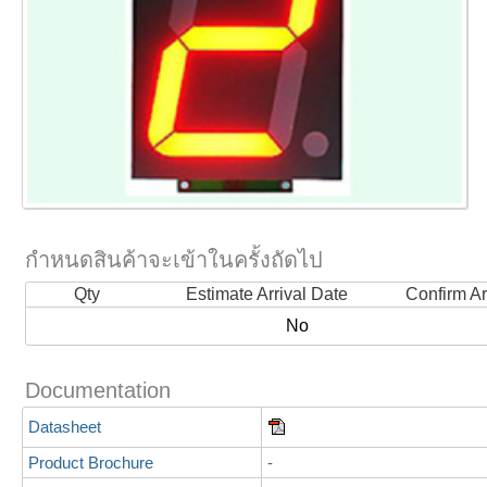
กำหนดสินค้าจะเข้าในครั้งถัดไป
Qty
Estimate Arrival Date
Confirm Ar
No
Documentation
Datasheet
Product Brochure
-