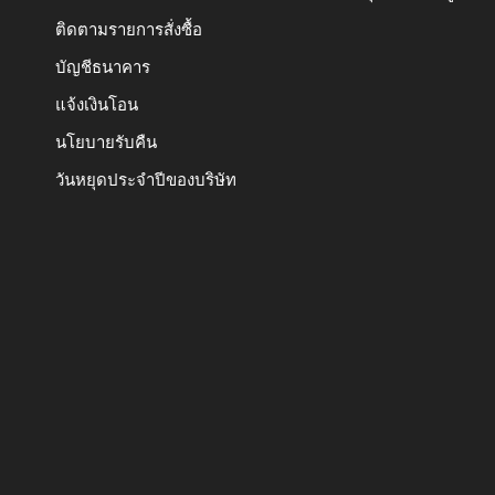
ติดตามรายการสั่งซื้อ
บัญชีธนาคาร
แจ้งเงินโอน
นโยบายรับคืน
วันหยุดประจำปีของบริษัท