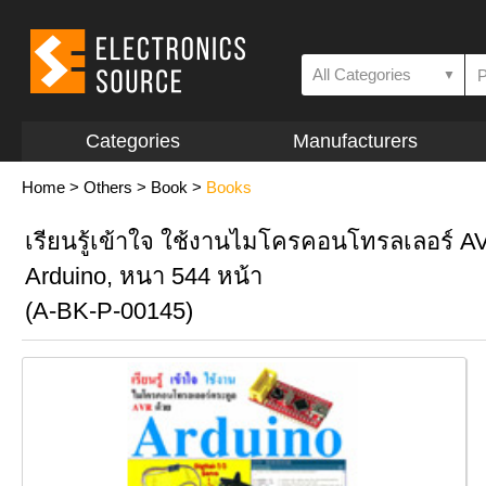
All Categories
▼
Categories
Manufacturers
Home
>
Others
>
Book
>
Books
เรียนรู้เข้าใจ ใช้งานไมโครคอนโทรลเลอร์ A
Arduino, หนา 544 หน้า
(A-BK-P-00145)