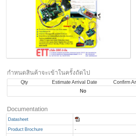
กำหนดสินค้าจะเข้าในครั้งถัดไป
Qty
Estimate Arrival Date
Confirm Ar
No
Documentation
Datasheet
Product Brochure
-