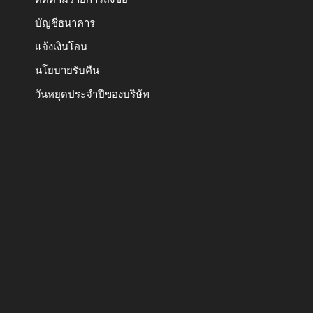
บัญชีธนาคาร
แจ้งเงินโอน
นโยบายรับคืน
วันหยุดประจำปีของบริษัท