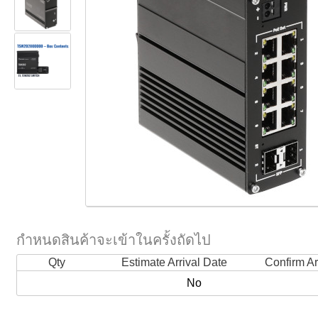
กำหนดสินค้าจะเข้าในครั้งถัดไป
Qty
Estimate Arrival Date
Confirm Ar
No