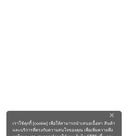
×
เราใช้คุกกี้ [cookie] เพื่อให้สามารถนำเสนอเนื้อหา สินค้า
และบริการที่ตรงกับความสนใจของคุณ เพื่อเพิ่มความพึง