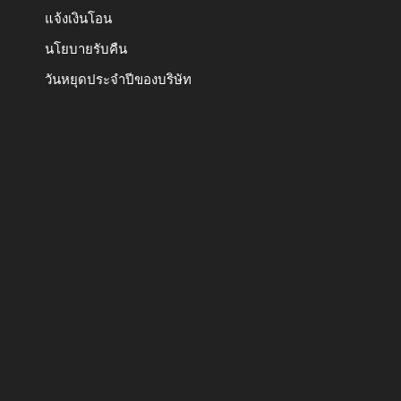
แจ้งเงินโอน
นโยบายรับคืน
วันหยุดประจำปีของบริษัท