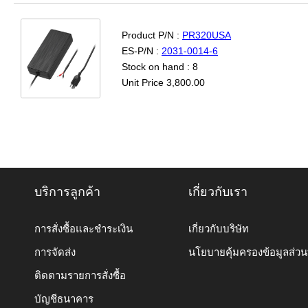
Product P/N :
PR320USA
ES-P/N :
2031-0014-6
Stock on hand : 8
Unit Price 3,800.00
บริการลูกค้า
เกี่ยวกับเรา
การสั่งซื้อและชำระเงิน
เกี่ยวกับบริษัท
การจัดส่ง
นโยบายคุ้มครองข้อมูลส่ว
ติดตามรายการสั่งซื้อ
บัญชีธนาคาร