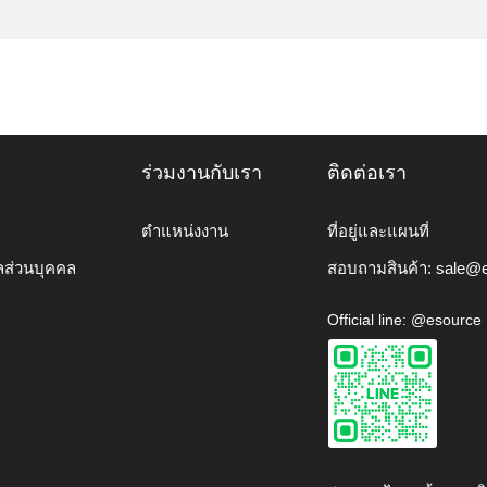
ร่วมงานกับเรา
ติดต่อเรา
ตำแหน่งงาน
ที่อยู่และแผนที่
ลส่วนบุคคล
สอบถามสินค้า:
sale@e
Official line: @esource