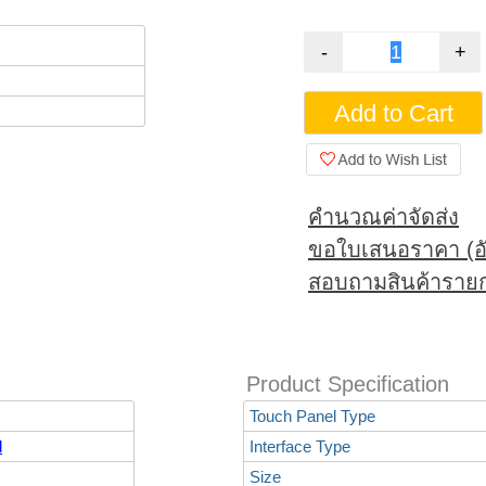
คำนวณค่าจัดส่ง
ขอใบเสนอราคา (อั
สอบถามสินค้ารายก
Product Specification
Touch Panel Type
l
Interface Type
Size