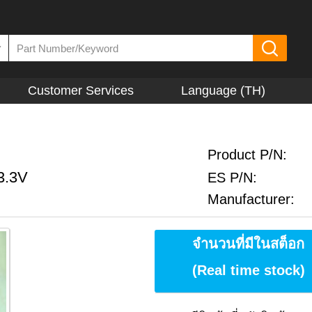
▼
Customer Services
Language (TH)
Product P/N:
3.3V
ES P/N:
Manufacturer:
จำนวนที่มีในสต็อก
(Real time stock)