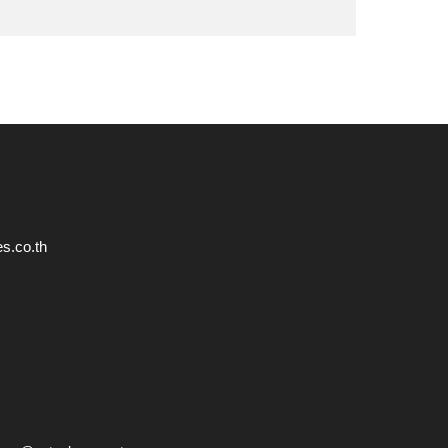
s.co.th