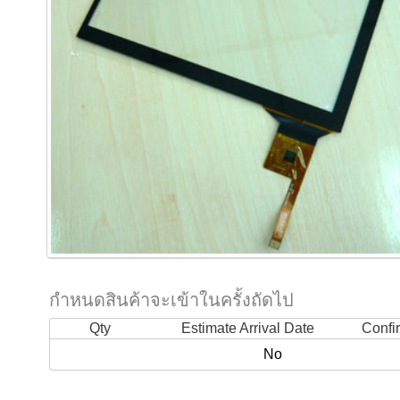
กำหนดสินค้าจะเข้าในครั้งถัดไป
Qty
Estimate Arrival Date
Confi
No