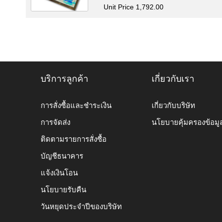
Unit Price 1,792.00
บริการลูกค้า
เกี่ยวกับเรา
การสั่งซื้อและชำระเงิน
เกี่ยวกับบริษัท
การจัดส่ง
นโยบายคุ้มครองข้อมู
ติดตามรายการสั่งซื้อ
บัญชีธนาคาร
แจ้งเงินโอน
นโยบายรับคืน
วันหยุดประจำปีของบริษัท