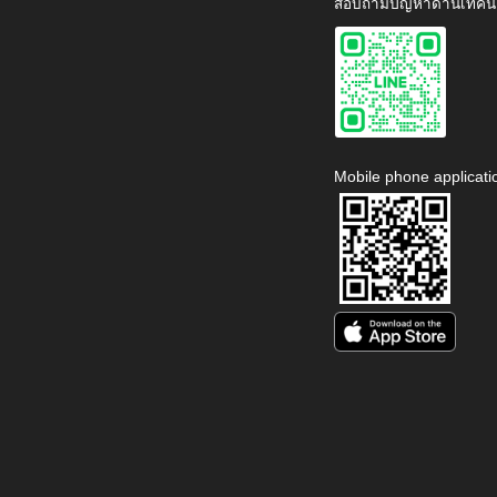
สอบถามปัญหาด้านเทคนิ
Mobile phone applicati