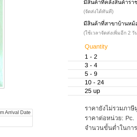
มีสินค้าที่คลังสินค้าร
(จัดส่งได้ทันที)
มีสินค้าที่สาขาบ้านหม้
(ใช้เวลาจัดส่งเพิ่มอีก 2 
Quantity
1 - 2
3 - 4
5 - 9
10 - 24
25 up
ราคายังไม่รวมภาษีม
rm Arrival Date
ราคาต่อหน่วย: Pc.
จำนวนขั้นต่ำในการสั