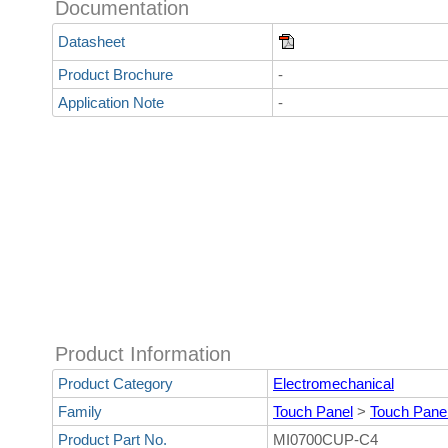
Documentation
Datasheet
Product Brochure
-
Application Note
-
Product Information
Product Category
Electromechanical
Family
Touch Panel
>
Touch Pane
Product Part No.
MI0700CUP-C4