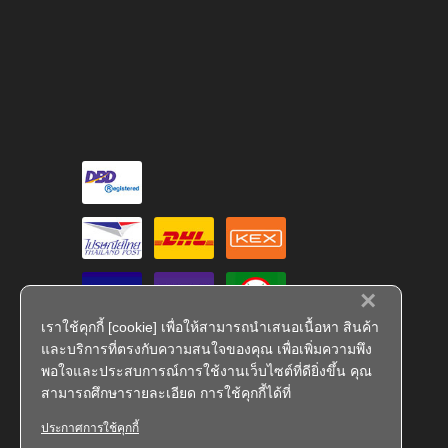
×
เราใช้คุกกี้ [cookie] เพื่อให้สามารถนำเสนอเนื้อหา สินค้า
และบริการที่ตรงกับความสนใจของคุณ เพื่อเพิ่มความพึง
พอใจและประสบการณ์การใช้งานเว็บไซต์ที่ดียิ่งขึ้น คุณ
สามารถศึกษารายละเอียด การใช้คุกกี้ได้ที่
ประกาศการใช้คุกกี้