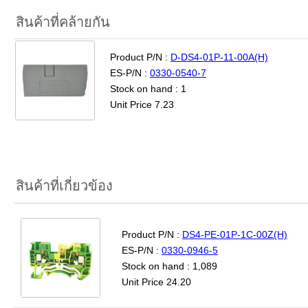
สินค้าที่คล้ายกัน
Product P/N :
D-DS4-01P-11-00A(H)
ES-P/N :
0330-0540-7
Stock on hand : 1
Unit Price 7.23
สินค้าที่เกี่ยวข้อง
Product P/N :
DS4-PE-01P-1C-00Z(H)
ES-P/N :
0330-0946-5
Stock on hand : 1,089
Unit Price 24.20