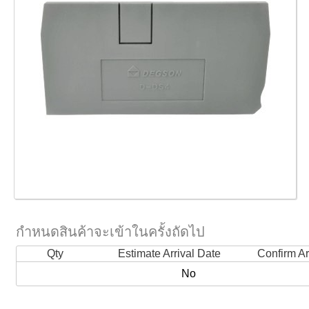
กำหนดสินค้าจะเข้าในครั้งถัดไป
Qty
Estimate Arrival Date
Confirm Ar
No