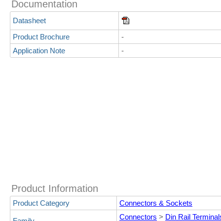
Documentation
Datasheet
Product Brochure
-
Application Note
-
Product Information
Product Category
Connectors & Sockets
Connectors
>
Din Rail Terminal
Family