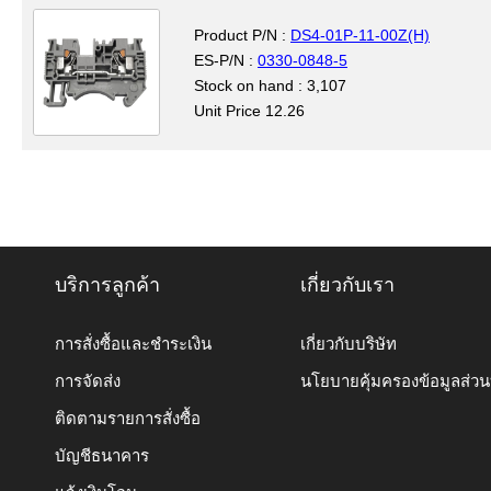
Product P/N :
DS4-01P-11-00Z(H)
ES-P/N :
0330-0848-5
Stock on hand : 3,107
Unit Price 12.26
บริการลูกค้า
เกี่ยวกับเรา
การสั่งซื้อและชำระเงิน
เกี่ยวกับบริษัท
การจัดส่ง
นโยบายคุ้มครองข้อมูลส่ว
ติดตามรายการสั่งซื้อ
บัญชีธนาคาร