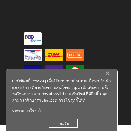
×
เราใช้คุกกี้ [cookie] เพื่อให้สามารถนำเสนอเนื้อหา สินค้า
และบริการที่ตรงกับความสนใจของคุณ เพื่อเพิ่มความพึง
พอใจและประสบการณ์การใช้งานเว็บไซต์ที่ดียิ่งขึ้น คุณ
สามารถศึกษารายละเอียด การใช้คุกกี้ได้ที่
ประกาศการใช้คุกกี้
FS 793909
ยอมรับ