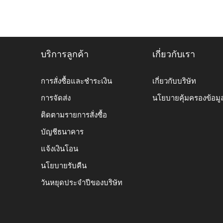
บริการลูกค้า
เกี่ยวกับเรา
การสั่งซื้อและชำระเงิน
เกี่ยวกับบริษัท
การจัดส่ง
นโยบายคุ้มครองข้อมู
ติดตามรายการสั่งซื้อ
บัญชีธนาคาร
แจ้งเงินโอน
นโยบายรับคืน
วันหยุดประจำปีของบริษัท