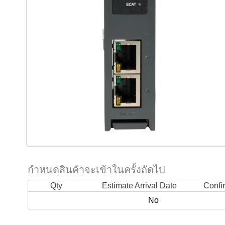
กำหนดสินค้าจะเข้าในครั้งถัดไป
Qty
Estimate Arrival Date
Confi
No