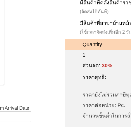
มีสินค้าที่คลังสินค้าร
(จัดส่งได้ทันที)
มีสินค้าที่สาขาบ้านหม้
(ใช้เวลาจัดส่งเพิ่มอีก 2 
Quantity
1
ส่วนลด:
30%
ราคาสุทธิ:
ราคายังไม่รวมภาษีมูล
ราคาต่อหน่วย: Pc.
rm Arrival Date
จำนวนขั้นต่ำในการสั่ง