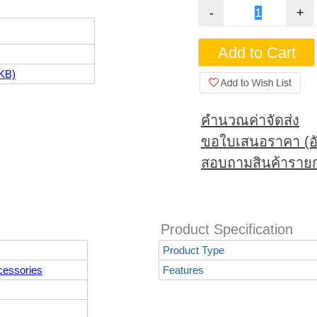
KB)
คำนวณค่าจัดส่ง
ขอใบเสนอราคา (อั
สอบถามสินค้ารายก
Product Specification
Product Type
cessories
Features