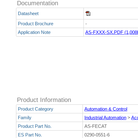
Documentation
Datasheet
Product Brochure
-
Application Note
AS-FXXX-SX.PDF (1,008
Product Information
Product Category
Automation & Control
Family
Industrial Automation
>
Ac
Product Part No.
AS-FECAT
ES Part No.
0290-0551-6