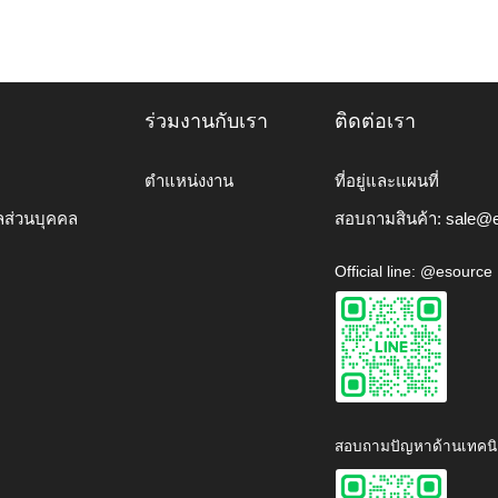
ร่วมงานกับเรา
ติดต่อเรา
ตำแหน่งงาน
ที่อยู่และแผนที่
ลส่วนบุคคล
สอบถามสินค้า:
sale@e
Official line: @esource
สอบถามปัญหาด้านเทคนิ