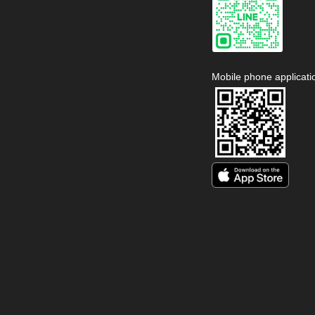
Mobile phone applicati