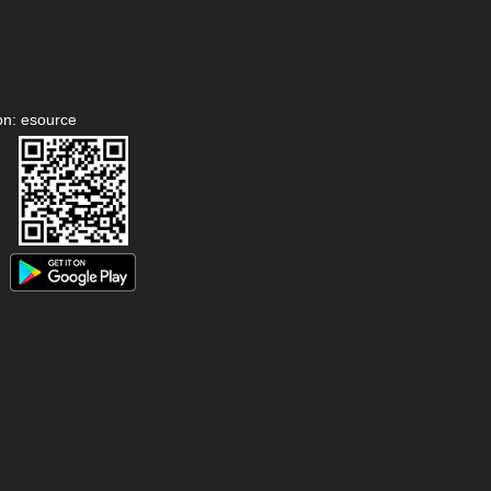
on: esource