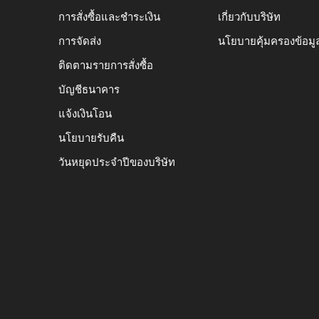
การสั่งซื้อและชำระเงิน
เกี่ยวกับบริษัท
การจัดส่ง
นโยบายคุ้มครองข้อมู
ติดตามรายการสั่งซื้อ
บัญชีธนาคาร
แจ้งเงินโอน
นโยบายรับคืน
วันหยุดประจำปีของบริษัท