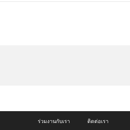
ร่วมงานกับเรา
ติดต่อเรา