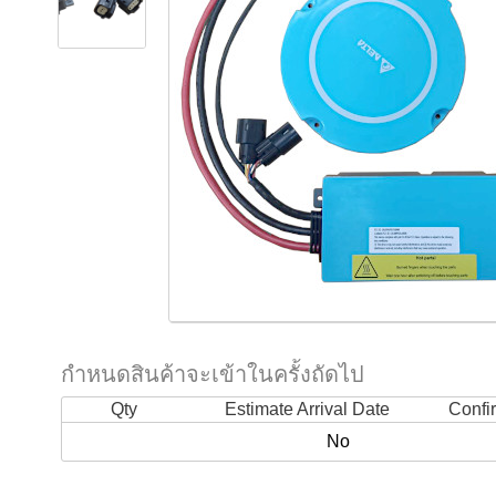
กำหนดสินค้าจะเข้าในครั้งถัดไป
Qty
Estimate Arrival Date
Confi
No