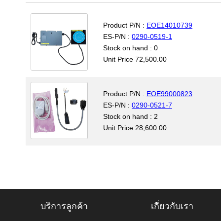
Product P/N :
EOE14010739
ES-P/N :
0290-0519-1
Stock on hand : 0
Unit Price 72,500.00
Product P/N :
EOE99000823
ES-P/N :
0290-0521-7
Stock on hand : 2
Unit Price 28,600.00
บริการลูกค้า
เกี่ยวกับเรา