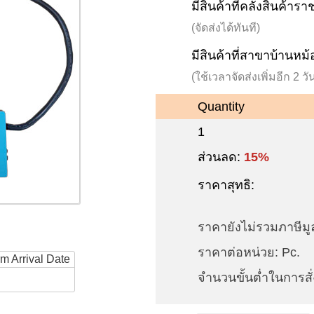
มีสินค้าที่คลังสินค้าร
(จัดส่งได้ทันที)
มีสินค้าที่สาขาบ้านหม้
(ใช้เวลาจัดส่งเพิ่มอีก 2 
Quantity
1
ส่วนลด:
15%
ราคาสุทธิ:
ราคายังไม่รวมภาษีมูล
ราคาต่อหน่วย: Pc.
rm Arrival Date
จำนวนขั้นต่ำในการสั่ง