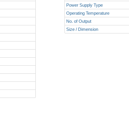
Power Supply Type
Operating Temperature
No. of Output
Size / Dimension