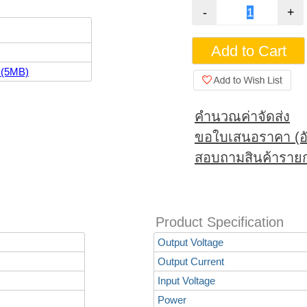
(5MB)
คำนวณค่าจัดส่ง
ขอใบเสนอราคา (อั
สอบถามสินค้ารายก
Product Specification
Output Voltage
Output Current
Input Voltage
Power