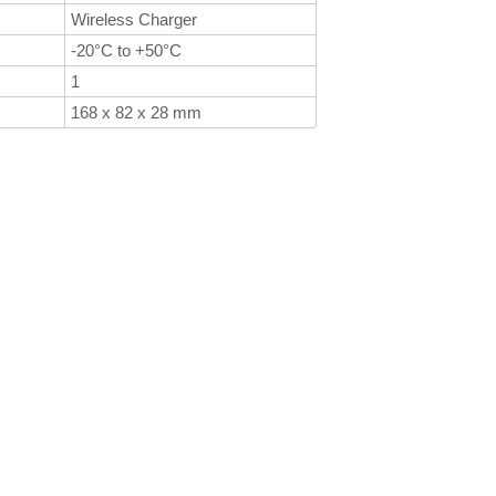
Wireless Charger
-20°C to +50°C
1
168 x 82 x 28 mm