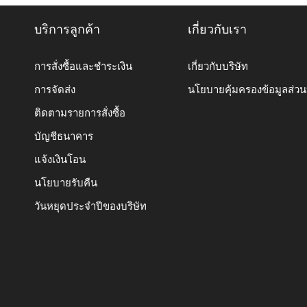
บริการลูกค้า
เกี่ยวกับเรา
การสั่งซื้อและชำระเงิน
เกี่ยวกับบริษัท
การจัดส่ง
นโยบายคุ้มครองข้อมูลส่ว
ติดตามรายการสั่งซื้อ
บัญชีธนาคาร
แจ้งเงินโอน
นโยบายรับคืน
วันหยุดประจำปีของบริษัท