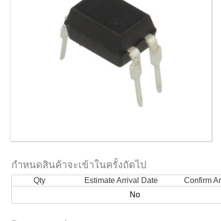
กำหนดสินค้าจะเข้าในครั้งถัดไป
Qty
Estimate Arrival Date
Confirm Ar
No