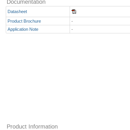
Documentation
Datasheet
Product Brochure
-
Application Note
-
Product Information