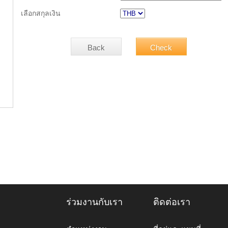
เลือกสกุลเงิน
ร่วมงานกับเรา
ติดต่อเรา