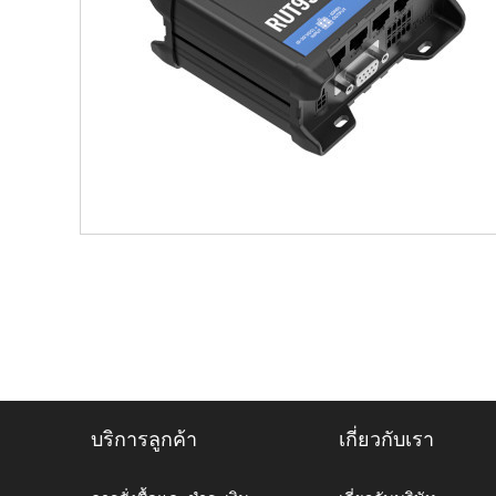
บริการลูกค้า
เกี่ยวกับเรา