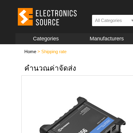
All Categories
Categories
Manufacturers
Home
>
Shipping rate
คำนวณค่าจัดส่ง