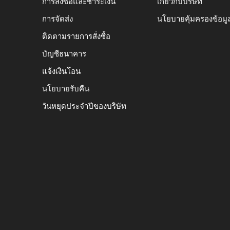
การสั่งซื้อและชำระเงิน
เกี่ยวกับบริษัท
การจัดส่ง
นโยบายคุ้มครองข้อมู
ติดตามรายการสั่งซื้อ
บัญชีธนาคาร
แจ้งเงินโอน
นโยบายรับคืน
วันหยุดประจำปีของบริษัท