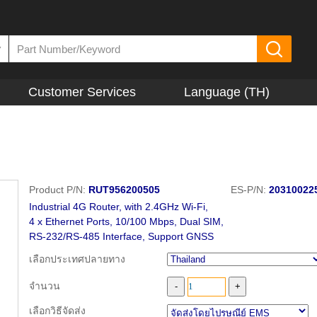
▼
Customer Services
Language (TH)
Product P/N:
RUT956200505
ES-P/N:
20310022
Industrial 4G Router, with 2.4GHz Wi-Fi,
4 x Ethernet Ports, 10/100 Mbps, Dual SIM,
RS-232/RS-485 Interface, Support GNSS
เลือกประเทศปลายทาง
จำนวน
เลือกวิธีจัดส่ง