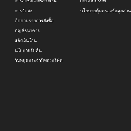
การสั่งซื้อและชำระเงิน
เกี่ยวกับบริษัท
การจัดส่ง
นโยบายคุ้มครองข้อมูลส่ว
ติดตามรายการสั่งซื้อ
บัญชีธนาคาร
แจ้งเงินโอน
นโยบายรับคืน
วันหยุดประจำปีของบริษัท