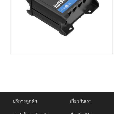
บริการลูกค้า
เกี่ยวกับเรา