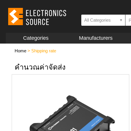
All Categories
▼
Categories
Manufacturers
Home
>
Shipping rate
คำนวณค่าจัดส่ง