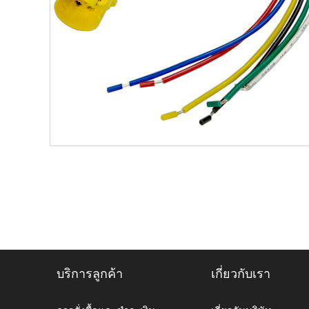
บริการลูกค้า
เกี่ยวกับเรา