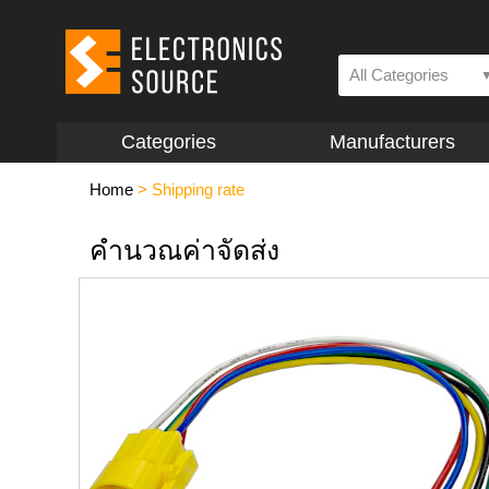
All Categories
Categories
Manufacturers
Home
>
Shipping rate
คำนวณค่าจัดส่ง