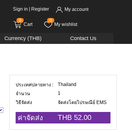
Sign in
|
Register
My account
0
0
Cart
My wishlist
Currency (THB)
Contact Us
Thailand
ประเทศปลายทาง :
1
จำนวน
วิธีจัดส่ง
จัดส่งโดยไปรษณีย์ EMS
THB 52.00
ค่าจัดส่ง