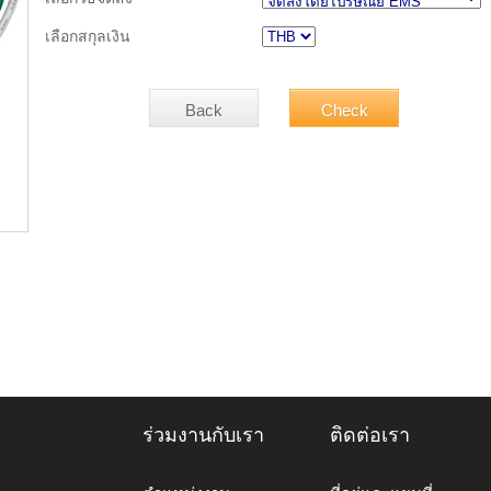
เลือกสกุลเงิน
ร่วมงานกับเรา
ติดต่อเรา