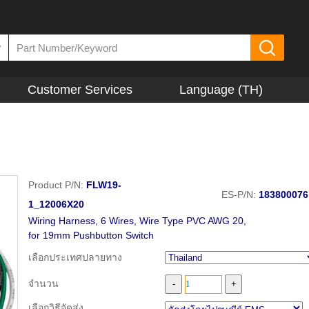
▼
Customer Services
Language (TH)
Product P/N:
FLW19-
ES-P/N:
183800076
1_12006X20
Wiring Harness, 6 Wires, Wire Type PVC AWG 20,
for 19mm Pushbutton Switch
เลือกประเทศปลายทาง
จำนวน
เลือกวิธีจัดส่ง