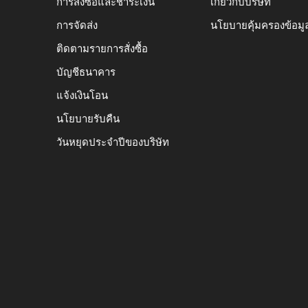
การสั่งซื้อและชำระเงิน
เกี่ยวกับบริษัท
การจัดส่ง
นโยบายคุ้มครองข้อมู
ติดตามรายการสั่งซื้อ
บัญชีธนาคาร
แจ้งเงินโอน
นโยบายรับคืน
วันหยุดประจำปีของบริษัท