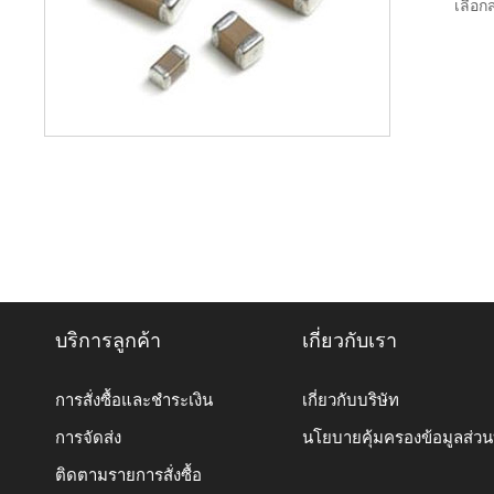
เลือกส
บริการลูกค้า
เกี่ยวกับเรา
การสั่งซื้อและชำระเงิน
เกี่ยวกับบริษัท
การจัดส่ง
นโยบายคุ้มครองข้อมูลส่ว
ติดตามรายการสั่งซื้อ