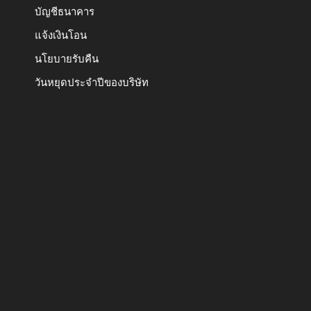
บัญชีธนาคาร
แจ้งเงินโอน
นโยบายรับคืน
วันหยุดประจำปีของบริษัท