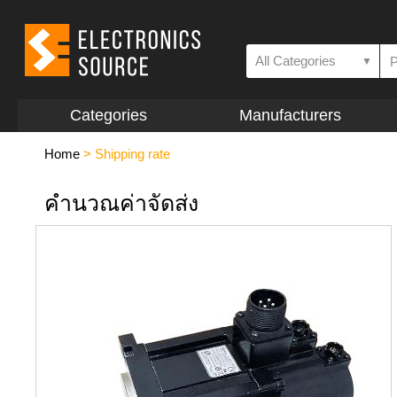
All Categories
▼
Categories
Manufacturers
Home
>
Shipping rate
คำนวณค่าจัดส่ง