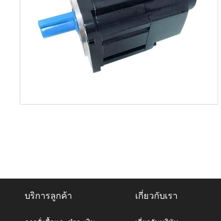
บริการลูกค้า
เกี่ยวกับเรา