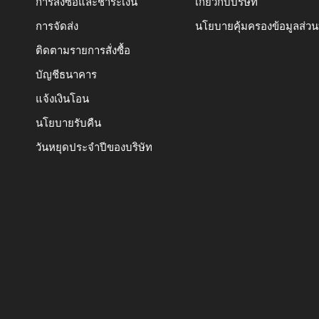
การสั่งซื้อและชำระเงิน
เกี่ยวกับบริษัท
การจัดส่ง
นโยบายคุ้มครองข้อมูลส่ว
ติดตามรายการสั่งซื้อ
บัญชีธนาคาร
แจ้งเงินโอน
นโยบายรับคืน
วันหยุดประจำปีของบริษัท