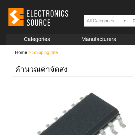
All Categories
▼
Categories
Manufacturers
Home
>
Shipping rate
คำนวณค่าจัดส่ง