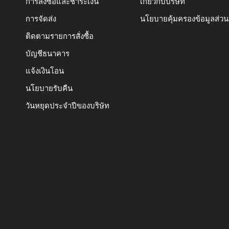
การสั่งซื้อและชำระเงิน
เกี่ยวกับบริษัท
การจัดส่ง
นโยบายคุ้มครองข้อมูลส่ว
ติดตามรายการสั่งซื้อ
บัญชีธนาคาร
แจ้งเงินโอน
นโยบายรับคืน
วันหยุดประจำปีของบริษัท