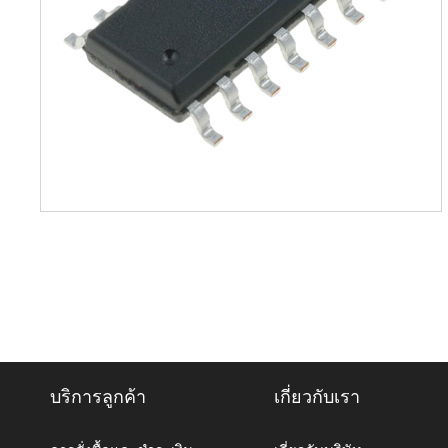
บริการลูกค้า
เกี่ยวกับเรา