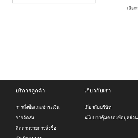
เลือกส
บริการลูกค้า
เกี่ยวกับเรา
การสั่งซื้อและชำระเงิน
เกี่ยวกับบริษัท
การจัดส่ง
นโยบายคุ้มครองข้อมูลส่ว
ติดตามรายการสั่งซื้อ