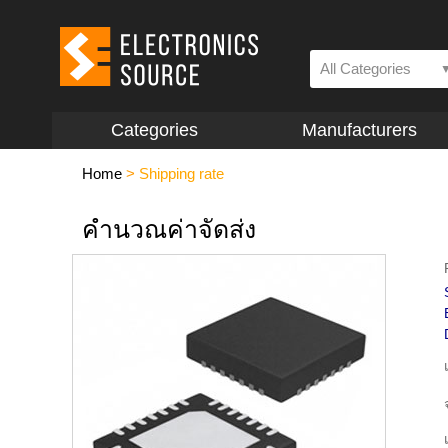
All Categories
Categories
Manufacturers
Home
>
Shipping rate
คำนวณค่าจัดส่ง