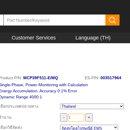
▼
Customer Services
Language (TH)
Product P/N:
MCP39F511-E/MQ
ES-P/N:
003517964
Single-Phase, Power-Monitoring with Calculation
Energy Accumulation, Accuracy 0.1% Error
Dynamic Range 4000:1
เลือกประเทศปลายทาง
จำนวน
เลือกวิธีจัดส่ง