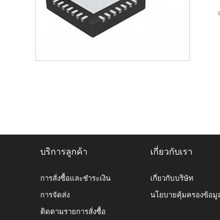
บริการลูกค้า
เกี่ยวกับเรา
การสั่งซื้อและชำระเงิน
เกี่ยวกับบริษัท
การจัดส่ง
นโยบายคุ้มครองข้อมู
ติดตามรายการสั่งซื้อ