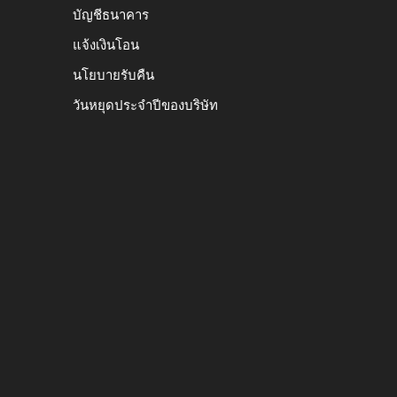
บัญชีธนาคาร
แจ้งเงินโอน
นโยบายรับคืน
วันหยุดประจำปีของบริษัท