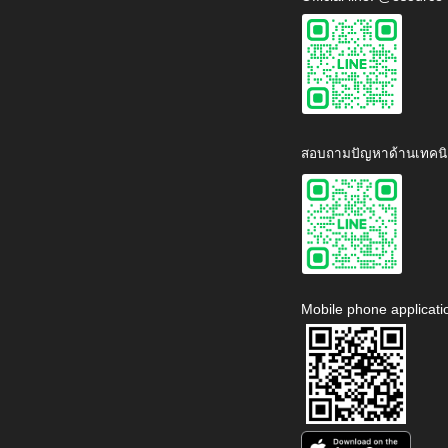
สอบถามปัญหาด้านเทคนิ
Mobile phone applicati