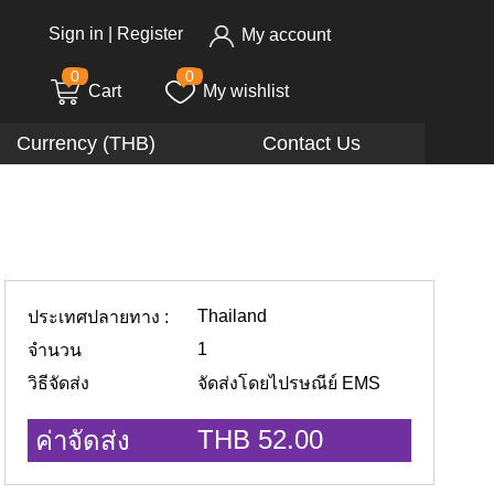
Sign in
|
Register
My account
0
0
Cart
My wishlist
Currency (THB)
Contact Us
Thailand
ประเทศปลายทาง :
1
จำนวน
วิธีจัดส่ง
จัดส่งโดยไปรษณีย์ EMS
THB 52.00
ค่าจัดส่ง