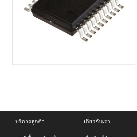
บริการลูกค้า
เกี่ยวกับเรา