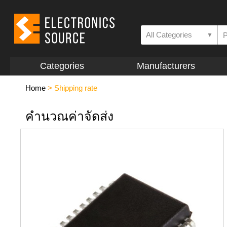
All Categories
▼
Categories
Manufacturers
Home
>
Shipping rate
คำนวณค่าจัดส่ง