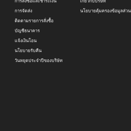
การสั่งซื้อและชำระเงิน
เกี่ยวกับบริษัท
การจัดส่ง
นโยบายคุ้มครองข้อมูลส่ว
ติดตามรายการสั่งซื้อ
บัญชีธนาคาร
แจ้งเงินโอน
นโยบายรับคืน
วันหยุดประจำปีของบริษัท