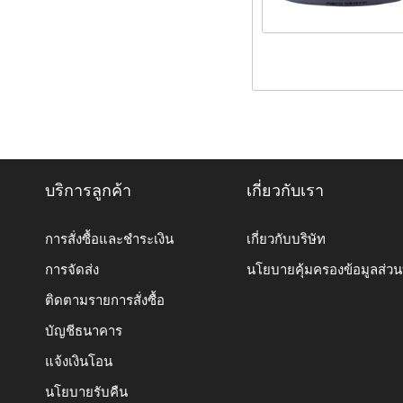
บริการลูกค้า
เกี่ยวกับเรา
การสั่งซื้อและชำระเงิน
เกี่ยวกับบริษัท
การจัดส่ง
นโยบายคุ้มครองข้อมูลส่ว
ติดตามรายการสั่งซื้อ
บัญชีธนาคาร
แจ้งเงินโอน
นโยบายรับคืน