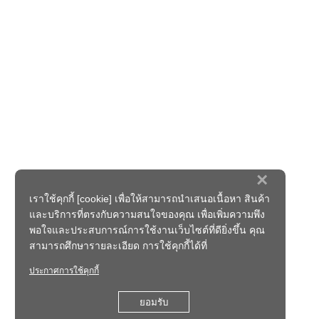
×
เราใช้คุกกี้ [cookie] เพื่อให้สามารถนำเสนอเนื้อหา สินค้า
และบริการที่ตรงกับความสนใจของคุณ เพื่อเพิ่มความพึง
พอใจและประสบการณ์การใช้งานเว็บไซต์ที่ดียิ่งขึ้น คุณ
สามารถศึกษารายละเอียด การใช้คุกกี้ได้ที่
ประกาศการใช้คุกกี้
ยอมรับ