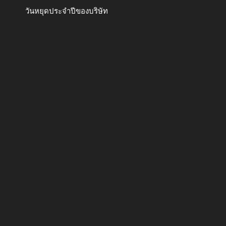
วันหยุดประจำปีของบริษัท