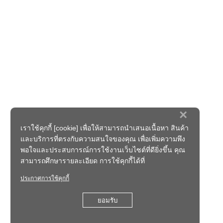
×
เราใช้คุกกี้ [cookie] เพื่อให้สามารถนำเสนอเนื้อหา สินค้า
และบริการที่ตรงกับความสนใจของคุณ เพื่อเพิ่มความพึง
พอใจและประสบการณ์การใช้งานเว็บไซต์ที่ดียิ่งขึ้น คุณ
สามารถศึกษารายละเอียด การใช้คุกกี้ได้ที่
ประกาศการใช้คุกกี้
ยอมรับ