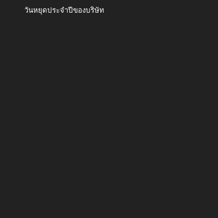
วันหยุดประจำปีของบริษัท