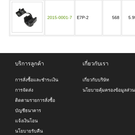
2015-0001-7
E7P-2
568
5.9
บริการลูกค้า
เกี่ยวกับเรา
การสั่งซื้อและชำระเงิน
เกี่ยวกับบริษัท
การจัดส่ง
นโยบายคุ้มครองข้อมูลส่ว
ติดตามรายการสั่งซื้อ
บัญชีธนาคาร
แจ้งเงินโอน
นโยบายรับคืน