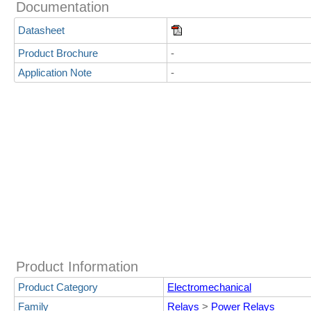
Documentation
Datasheet
Product Brochure
-
Application Note
-
Product Information
Product Category
Electromechanical
Family
Relays
>
Power Relays