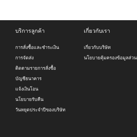
บริการลูกค้า
เกี่ยวกับเรา
การสั่งซื้อและชำระเงิน
เกี่ยวกับบริษัท
การจัดส่ง
นโยบายคุ้มครองข้อมูลส่ว
ติดตามรายการสั่งซื้อ
บัญชีธนาคาร
แจ้งเงินโอน
นโยบายรับคืน
วันหยุดประจำปีของบริษัท