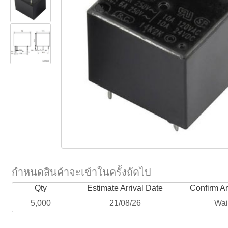
กำหนดสินค้าจะเข้าในครั้งถัดไป
Qty
Estimate Arrival Date
Confirm Ar
5,000
21/08/26
Wai