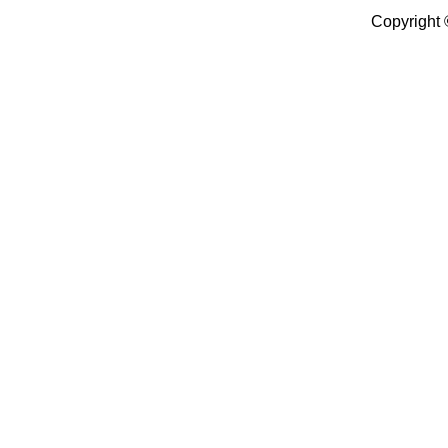
Copyright 