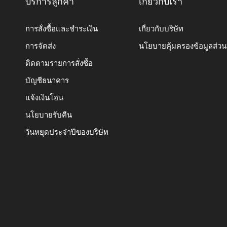
บริการลูกค้า
เกี่ยวกับเรา
การสั่งซื้อและชำระเงิน
เกี่ยวกับบริษัท
การจัดส่ง
นโยบายคุ้มครองข้อมูลส่ว
ติดตามรายการสั่งซื้อ
บัญชีธนาคาร
แจ้งเงินโอน
นโยบายรับคืน
วันหยุดประจำปีของบริษัท