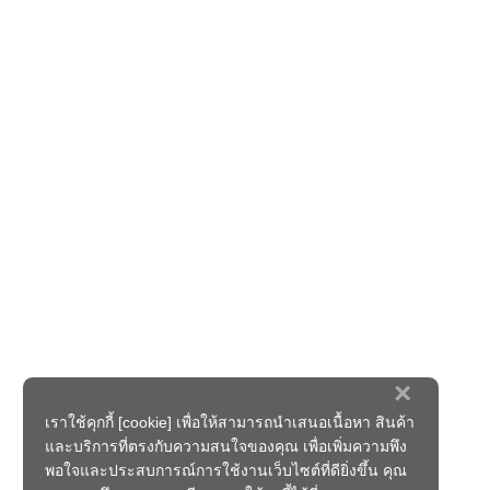
×
เราใช้คุกกี้ [cookie] เพื่อให้สามารถนำเสนอเนื้อหา สินค้า
และบริการที่ตรงกับความสนใจของคุณ เพื่อเพิ่มความพึง
พอใจและประสบการณ์การใช้งานเว็บไซต์ที่ดียิ่งขึ้น คุณ