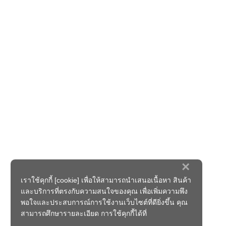
×
เราใช้คุกกี้ [cookie] เพื่อให้สามารถนำเสนอเนื้อหา สินค้า
และบริการที่ตรงกับความสนใจของคุณ เพื่อเพิ่มความพึง
พอใจและประสบการณ์การใช้งานเว็บไซต์ที่ดียิ่งขึ้น คุณ
สามารถศึกษารายละเอียด การใช้คุกกี้ได้ที่