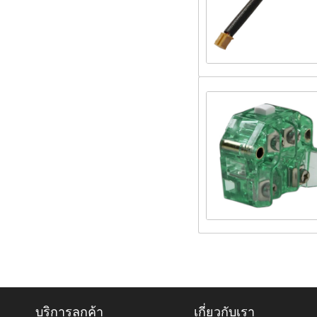
บริการลูกค้า
เกี่ยวกับเรา