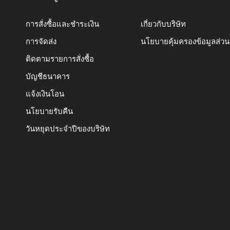
การสั่งซื้อและชำระเงิน
เกี่ยวกับบริษัท
การจัดส่ง
นโยบายคุ้มครองข้อมูลส่ว
ติดตามรายการสั่งซื้อ
บัญชีธนาคาร
แจ้งเงินโอน
นโยบายรับคืน
วันหยุดประจำปีของบริษัท