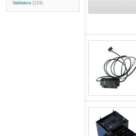
Validators
(123)