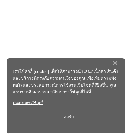
×
เราใช้คุกกี้ [cookie] เพื่อให้สามารถนำเสนอเนื้อหา สินค้า
และบริการที่ตรงกับความสนใจของคุณ เพื่อเพิ่มความพึง
พอใจและประสบการณ์การใช้งานเว็บไซต์ที่ดียิ่งขึ้น คุณ
สามารถศึกษารายละเอียด การใช้คุกกี้ได้ที่
ประกาศการใช้คุกกี้
ยอมรับ