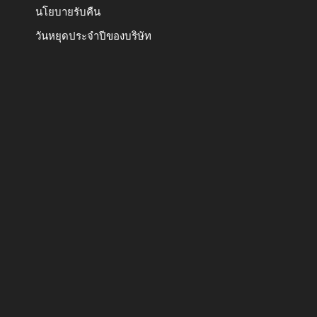
นโยบายรับคืน
วันหยุดประจำปีของบริษัท