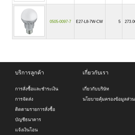
0505-0097-7
E27-L8-7W-CW
5
273.0
บริการลูกค้า
เกี่ยวกับเรา
การสั่งซื้อและชำระเงิน
เกี่ยวกับบริษัท
การจัดส่ง
นโยบายคุ้มครองข้อมูลส่ว
ติดตามรายการสั่งซื้อ
บัญชีธนาคาร
แจ้งเงินโอน