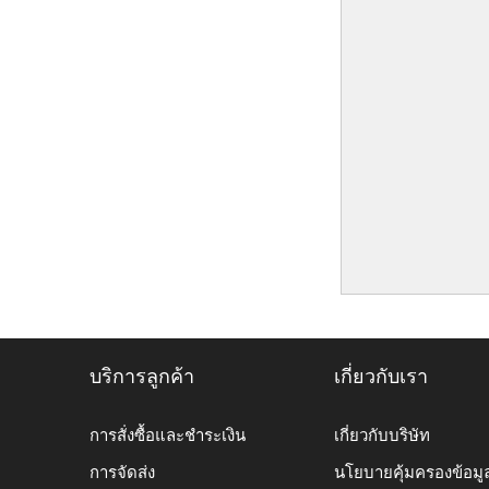
บริการลูกค้า
เกี่ยวกับเรา
การสั่งซื้อและชำระเงิน
เกี่ยวกับบริษัท
การจัดส่ง
นโยบายคุ้มครองข้อมู