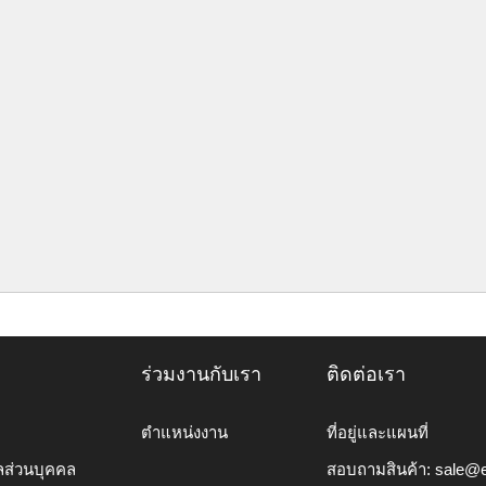
ร่วมงานกับเรา
ติดต่อเรา
ตำแหน่งงาน
ที่อยู่และแผนที่
ลส่วนบุคคล
สอบถามสินค้า:
sale@e