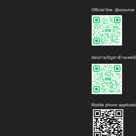
Official line: @esource
สอบถามปัญหาด้านเทคนิ
Mobile phone applicati