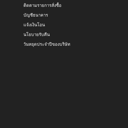
ติดตามรายการสั่งซื้อ
บัญชีธนาคาร
แจ้งเงินโอน
นโยบายรับคืน
วันหยุดประจำปีของบริษัท