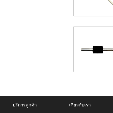
บริการลูกค้า
เกี่ยวกับเรา