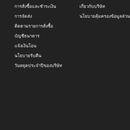
การสั่งซื้อและชำระเงิน
เกี่ยวกับบริษัท
การจัดส่ง
นโยบายคุ้มครองข้อมูลส่ว
ติดตามรายการสั่งซื้อ
บัญชีธนาคาร
แจ้งเงินโอน
นโยบายรับคืน
วันหยุดประจำปีของบริษัท