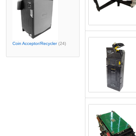
Coin Acceptor/Recycler
(24)