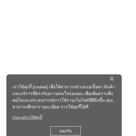
×
เราใช้คุกกี้ [cookie] เพื่อให้สามารถนำเสนอเนื้อหา สินค้า
และบริการที่ตรงกับความสนใจของคุณ เพื่อเพิ่มความพึง
พอใจและประสบการณ์การใช้งานเว็บไซต์ที่ดียิ่งขึ้น คุณ
สามารถศึกษารายละเอียด การใช้คุกกี้ได้ที่
ประกาศการใช้คุกกี้
ยอมรับ