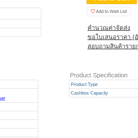
คำนวณค่าจัดส่ง
ขอใบเสนอราคา (อั
สอบถามสินค้ารายก
Product Specification
Product Type
Cashbox Capacity
ser