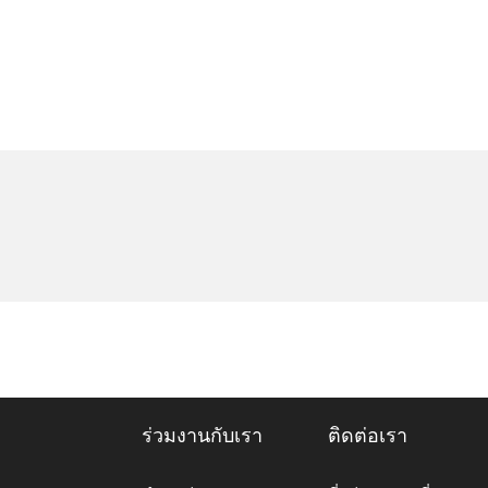
ร่วมงานกับเรา
ติดต่อเรา