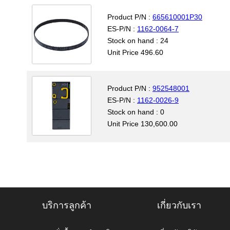
Product P/N :
665610001P30
ES-P/N :
1162-0064-7
Stock on hand : 24
Unit Price 496.60
Product P/N :
952548001
ES-P/N :
1162-0026-9
Stock on hand : 0
Unit Price 130,600.00
บริการลูกค้า
เกี่ยวกับเรา