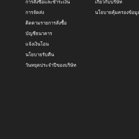
การสั่งซื้อและชำระเงิน
เกี่ยวกับบริษัท
การจัดส่ง
นโยบายคุ้มครองข้อมู
ติดตามรายการสั่งซื้อ
บัญชีธนาคาร
แจ้งเงินโอน
นโยบายรับคืน
วันหยุดประจำปีของบริษัท