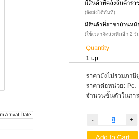
มีสินค้าที่คลังสินค้าร
(จัดส่งได้ทันที)
มีสินค้าที่สาขาบ้านหม้
(ใช้เวลาจัดส่งเพิ่มอีก 2 
Quantity
1 up
ราคายังไม่รวมภาษีม
ราคาต่อหน่วย: Pc.
จำนวนขั้นต่ำในการสั
rm Arrival Date