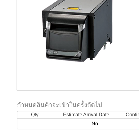
กำหนดสินค้าจะเข้าในครั้งถัดไป
Qty
Estimate Arrival Date
Confi
No