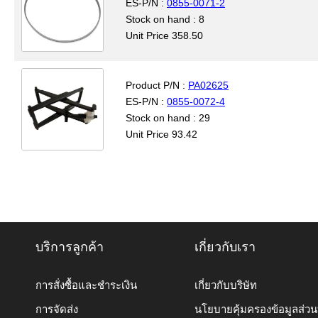
ES-P/N :
0855-0071-2
Stock on hand : 8
Unit Price 358.50
Product P/N :
PA02625
ES-P/N :
0855-0072-4
Stock on hand : 29
Unit Price 93.42
บริการลูกค้า
เกี่ยวกับเรา
การสั่งซื้อและชำระเงิน
เกี่ยวกับบริษัท
การจัดส่ง
นโยบายคุ้มครองข้อมูลส่ว