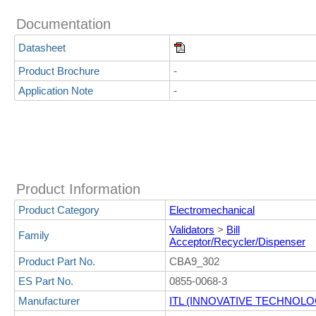
Documentation
Datasheet
Product Brochure
-
Application Note
-
Product Information
Product Category
Electromechanical
Validators
>
Bill
Family
Acceptor/Recycler/Dispenser
Product Part No.
CBA9_302
ES Part No.
0855-0068-3
Manufacturer
ITL (INNOVATIVE TECHNOLO