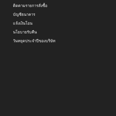
ติดตามรายการสั่งซื้อ
บัญชีธนาคาร
แจ้งเงินโอน
นโยบายรับคืน
วันหยุดประจำปีของบริษัท