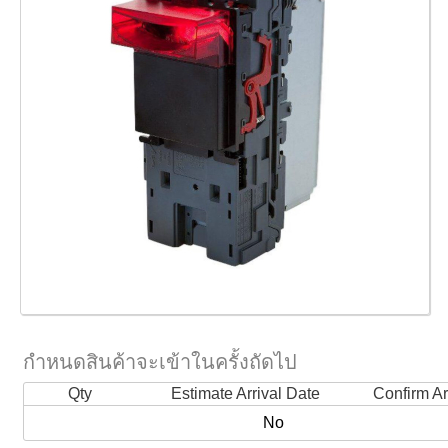
กำหนดสินค้าจะเข้าในครั้งถัดไป
Qty
Estimate Arrival Date
Confirm Ar
No