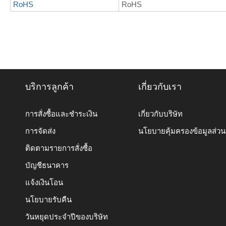
RoHS
RoHS
บริการลูกค้า
เกี่ยวกับเรา
การสั่งซื้อและชำระเงิน
เกี่ยวกับบริษัท
การจัดส่ง
นโยบายคุ้มครองข้อมูลส่ว
ติดตามรายการสั่งซื้อ
บัญชีธนาคาร
แจ้งเงินโอน
นโยบายรับคืน
วันหยุดประจำปีของบริษัท