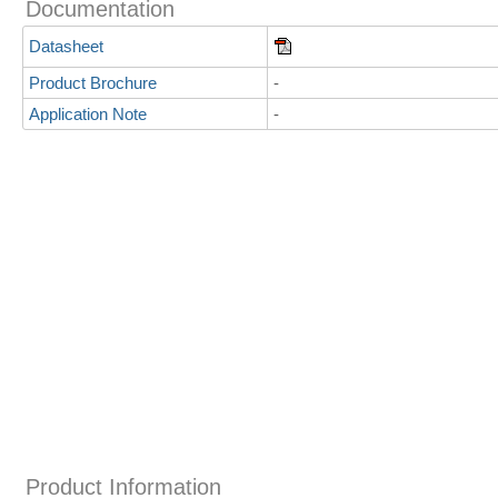
Documentation
Datasheet
Product Brochure
-
Application Note
-
Product Information