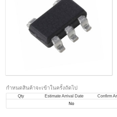
กำหนดสินค้าจะเข้าในครั้งถัดไป
Qty
Estimate Arrival Date
Confirm Ar
No