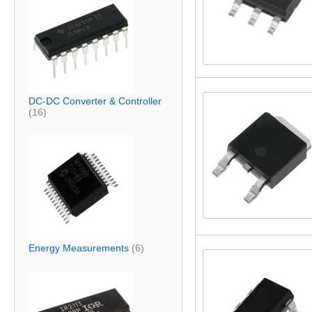
DC-DC Converter & Controller
(16)
Energy Measurements
(6)