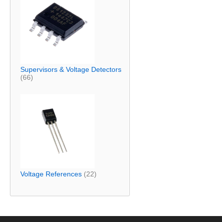
Supervisors & Voltage Detectors
(66)
Voltage References
(22)