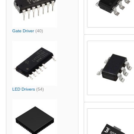
Gate Driver
(40)
LED Drivers
(54)