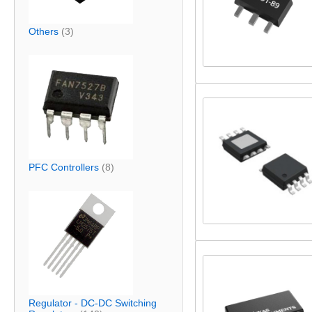
Others
(3)
PFC Controllers
(8)
Regulator - DC-DC Switching