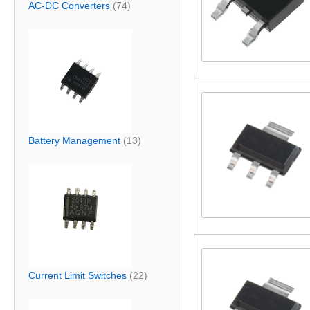
AC-DC Converters
(74)
Battery Management
(13)
Current Limit Switches
(22)