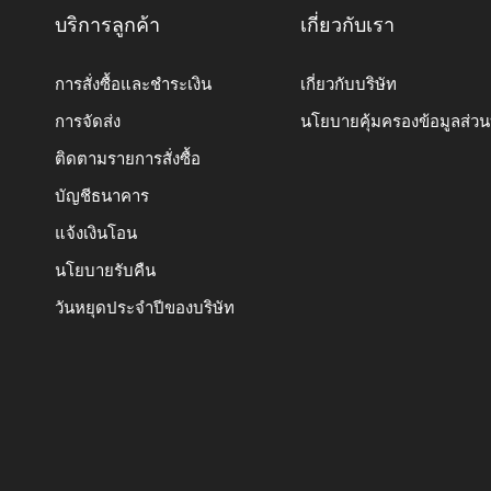
บริการลูกค้า
เกี่ยวกับเรา
การสั่งซื้อและชำระเงิน
เกี่ยวกับบริษัท
การจัดส่ง
นโยบายคุ้มครองข้อมูลส่ว
ติดตามรายการสั่งซื้อ
บัญชีธนาคาร
แจ้งเงินโอน
นโยบายรับคืน
วันหยุดประจำปีของบริษัท