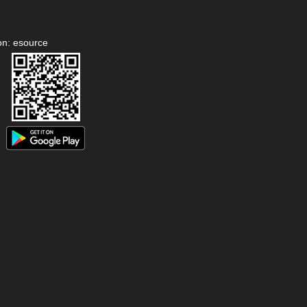
on: esource