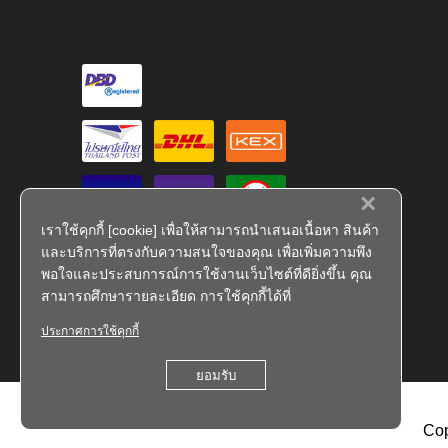
×
เราใช้คุกกี้ [cookie] เพื่อให้สามารถนำเสนอเนื้อหา สินค้า
และบริการที่ตรงกับความสนใจของคุณ เพื่อเพิ่มความพึง
พอใจและประสบการณ์การใช้งานเว็บไซต์ที่ดียิ่งขึ้น คุณ
สามารถศึกษารายละเอียด การใช้คุกกี้ได้ที่
ประกาศการใช้คุกกี้
FS 793909
ยอมรับ
Cop