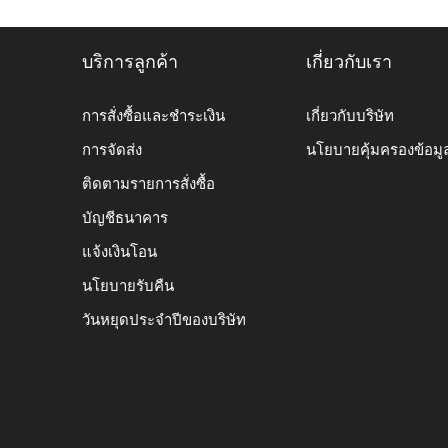
บริการลูกค้า
เกี่ยวกับเรา
การสั่งซื้อและชำระเงิน
เกี่ยวกับบริษัท
การจัดส่ง
นโยบายคุ้มครองข้อมู
ติดตามรายการสั่งซื้อ
บัญชีธนาคาร
แจ้งเงินโอน
นโยบายรับคืน
วันหยุดประจำปีของบริษัท