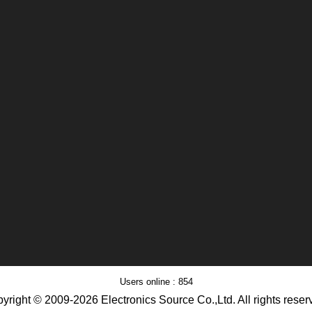
Users online : 854
yright © 2009-2026 Electronics Source Co.,Ltd. All rights reser