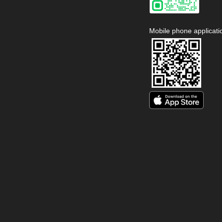
Mobile phone applicati