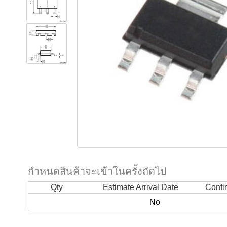
กำหนดสินค้าจะเข้าในครั้งถัดไป
Qty
Estimate Arrival Date
Confi
No