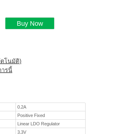
ตโนมัติ)
ารนี้
0.2A
Positive Fixed
Linear LDO Regulator
3.3V