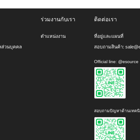
ร่วมงานกับเรา
ติดต่อเรา
ตำแหน่งงาน
ที่อยู่และแผนที่
ลส่วนบุคคล
สอบถามสินค้า:
sale@e
Official line: @esource
สอบถามปัญหาด้านเทคนิ