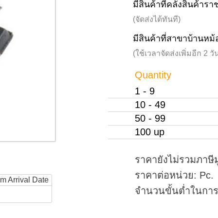
มีสินค้าที่คลังสินค้าร
(จัดส่งได้ทันที)
มีสินค้าที่สาขาบ้านหม้
(ใช้เวลาจัดส่งเพิ่มอีก 2 
Quantity
1 - 9
10 - 49
50 - 99
100 up
ราคายังไม่รวมภาษีม
ราคาต่อหน่วย: Pc.
rm Arrival Date
จำนวนขั้นต่ำในการสั