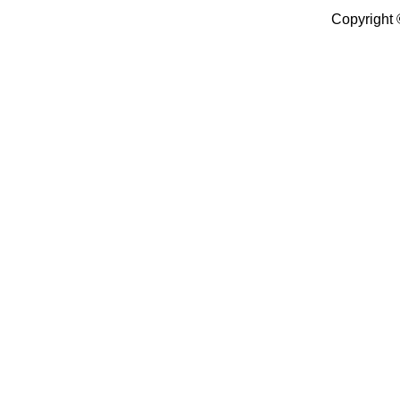
Copyright 