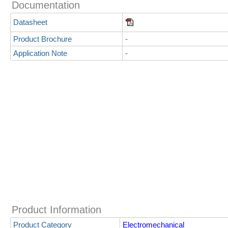
Documentation
Datasheet
Product Brochure
-
Application Note
-
Product Information
Product Category
Electromechanical