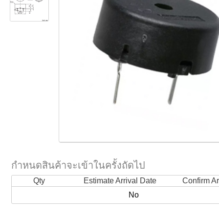
กำหนดสินค้าจะเข้าในครั้งถัดไป
Qty
Estimate Arrival Date
Confirm Ar
No