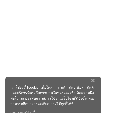
×
เราใช้คุกกี้ [cookie] เพื่อให้สามารถนำเสนอเนื้อหา สินค้า
และบริการที่ตรงกับความสนใจของคุณ เพื่อเพิ่มความพึง
พอใจและประสบการณ์การใช้งานเว็บไซต์ที่ดียิ่งขึ้น คุณ
สามารถศึกษารายละเอียด การใช้คุกกี้ได้ที่
ประกาศการใช้คุกกี้