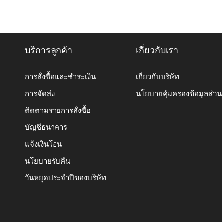
บริการลูกค้า
เกี่ยวกับเรา
การสั่งซื้อและชำระเงิน
เกี่ยวกับบริษัท
การจัดส่ง
นโยบายคุ้มครองข้อมูลส่ว
ติดตามรายการสั่งซื้อ
บัญชีธนาคาร
แจ้งเงินโอน
นโยบายรับคืน
วันหยุดประจำปีของบริษัท