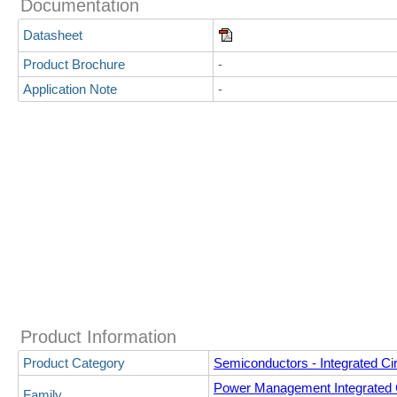
Documentation
Datasheet
Product Brochure
-
Application Note
-
Product Information
Product Category
Semiconductors - Integrated Cir
Power Management Integrated C
Family