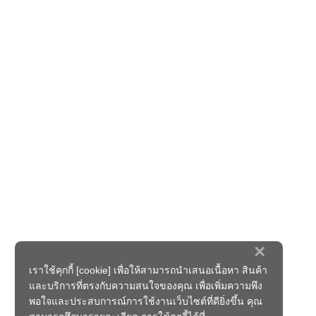
×
เราใช้คุกกี้ [cookie] เพื่อให้สามารถนำเสนอเนื้อหา สินค้า
และบริการที่ตรงกับความสนใจของคุณ เพื่อเพิ่มความพึง
พอใจและประสบการณ์การใช้งานเว็บไซต์ที่ดียิ่งขึ้น คุณ