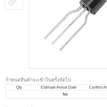
กำหนดสินค้าจะเข้าในครั้งถัดไป
Qty
Estimate Arrival Date
Confirm Ar
No