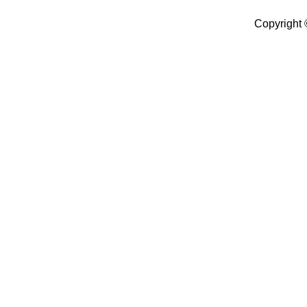
Copyright 