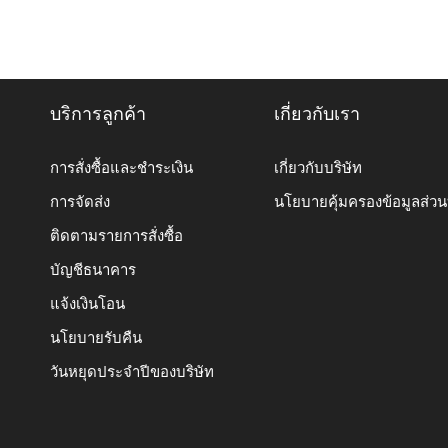
บริการลูกค้า
เกี่ยวกับเรา
การสั่งซื้อและชำระเงิน
เกี่ยวกับบริษัท
การจัดส่ง
นโยบายคุ้มครองข้อมูลส่ว
ติดตามรายการสั่งซื้อ
บัญชีธนาคาร
แจ้งเงินโอน
นโยบายรับคืน
วันหยุดประจำปีของบริษัท