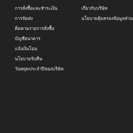
การสั่งซื้อและชำระเงิน
เกี่ยวกับบริษัท
การจัดส่ง
นโยบายคุ้มครองข้อมูลส่ว
ติดตามรายการสั่งซื้อ
บัญชีธนาคาร
แจ้งเงินโอน
นโยบายรับคืน
วันหยุดประจำปีของบริษัท