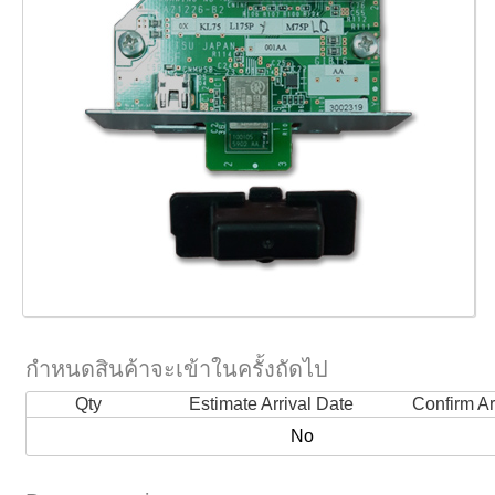
กำหนดสินค้าจะเข้าในครั้งถัดไป
Qty
Estimate Arrival Date
Confirm Ar
No