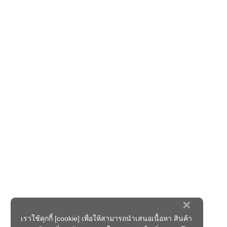
×
เราใช้คุกกี้ [cookie] เพื่อให้สามารถนำเสนอเนื้อหา สินค้า