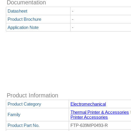
Documentation
Datasheet
-
Product Brochure
-
Application Note
-
Product Information
Product Category
Electromechanical
Thermal Printer & Accessories
Family
Printer Accessories
Product Part No.
FTP-639MP0493-R