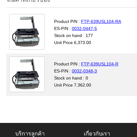
Product P/N :
FTP-639USL104-RA
ES-P/N :
0032-0447-5
Stock on hand : 177
Unit Price 6,373.00
Product P/N :
FTP-639USL104-R
ES-P/N :
0032-0348-3
Stock on hand : 0
Unit Price 7,362.00
บริการลูกค้า
เกี่ยวกับเรา