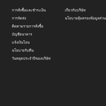
การสั่งซื้อและชำระเงิน
เกี่ยวกับบริษัท
การจัดส่ง
นโยบายคุ้มครองข้อมูลส่ว
ติดตามรายการสั่งซื้อ
บัญชีธนาคาร
แจ้งเงินโอน
นโยบายรับคืน
วันหยุดประจำปีของบริษัท