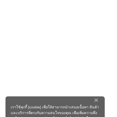
×
เราใช้คุกกี้ [cookie] เพื่อให้สามารถนำเสนอเนื้อหา สินค้า
และบริการที่ตรงกับความสนใจของคุณ เพื่อเพิ่มความพึง