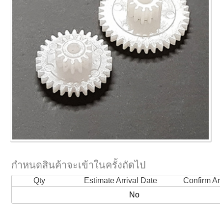
กำหนดสินค้าจะเข้าในครั้งถัดไป
Qty
Estimate Arrival Date
Confirm Ar
No