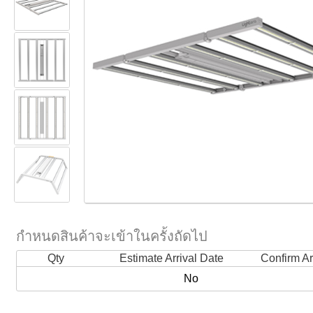
กำหนดสินค้าจะเข้าในครั้งถัดไป
Qty
Estimate Arrival Date
Confirm Ar
No