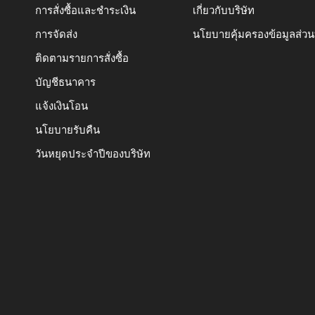
การสั่งซื้อและชำระเงิน
เกี่ยวกับบริษัท
การจัดส่ง
นโยบายคุ้มครองข้อมูลส่ว
ติดตามรายการสั่งซื้อ
บัญชีธนาคาร
แจ้งเงินโอน
นโยบายรับคืน
วันหยุดประจำปีของบริษัท