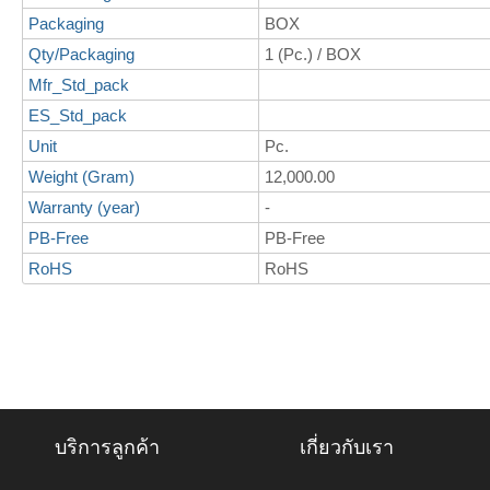
Packaging
BOX
Qty/Packaging
1 (Pc.) / BOX
Mfr_Std_pack
ES_Std_pack
Unit
Pc.
Weight (Gram)
12,000.00
Warranty (year)
-
PB-Free
PB-Free
RoHS
RoHS
บริการลูกค้า
เกี่ยวกับเรา