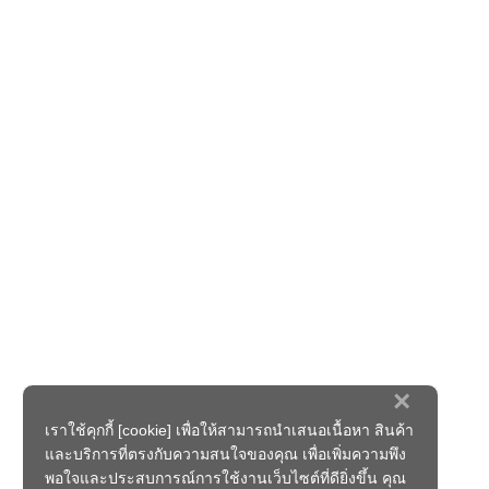
×
เราใช้คุกกี้ [cookie] เพื่อให้สามารถนำเสนอเนื้อหา สินค้า
และบริการที่ตรงกับความสนใจของคุณ เพื่อเพิ่มความพึง
พอใจและประสบการณ์การใช้งานเว็บไซต์ที่ดียิ่งขึ้น คุณ