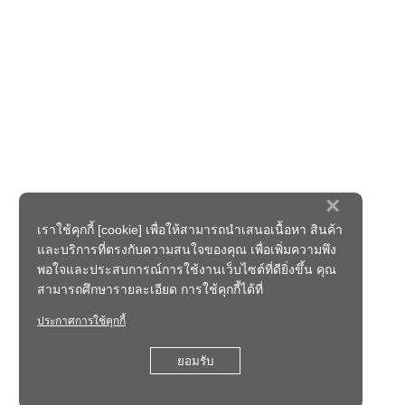
×
เราใช้คุกกี้ [cookie] เพื่อให้สามารถนำเสนอเนื้อหา สินค้า
และบริการที่ตรงกับความสนใจของคุณ เพื่อเพิ่มความพึง
พอใจและประสบการณ์การใช้งานเว็บไซต์ที่ดียิ่งขึ้น คุณ
สามารถศึกษารายละเอียด การใช้คุกกี้ได้ที่
ประกาศการใช้คุกกี้
ยอมรับ