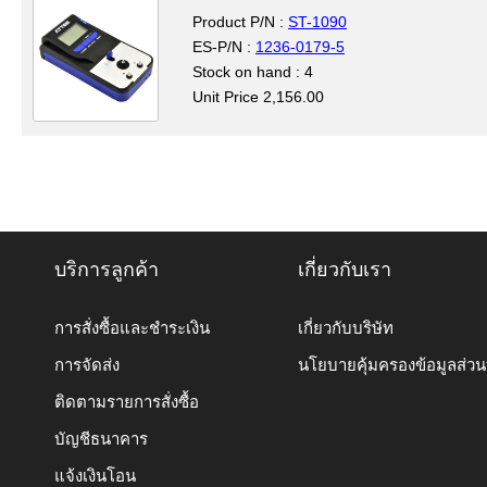
Product P/N :
ST-1090
ES-P/N :
1236-0179-5
Stock on hand : 4
Unit Price 2,156.00
บริการลูกค้า
เกี่ยวกับเรา
การสั่งซื้อและชำระเงิน
เกี่ยวกับบริษัท
การจัดส่ง
นโยบายคุ้มครองข้อมูลส่ว
ติดตามรายการสั่งซื้อ
บัญชีธนาคาร
แจ้งเงินโอน