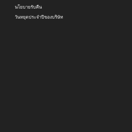
นโยบายรับคืน
วันหยุดประจำปีของบริษัท