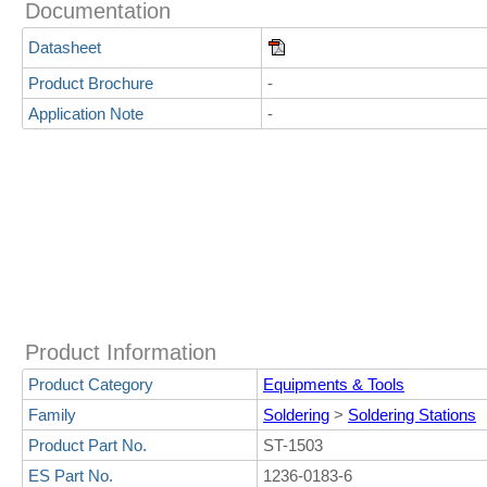
Documentation
Datasheet
Product Brochure
-
Application Note
-
Product Information
Product Category
Equipments & Tools
Family
Soldering
>
Soldering Stations
Product Part No.
ST-1503
ES Part No.
1236-0183-6