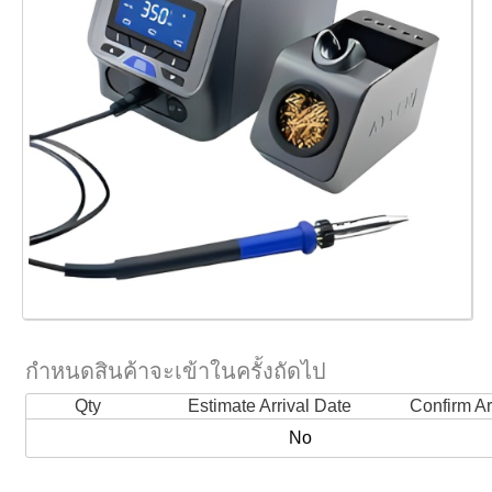
กำหนดสินค้าจะเข้าในครั้งถัดไป
Qty
Estimate Arrival Date
Confirm Ar
No