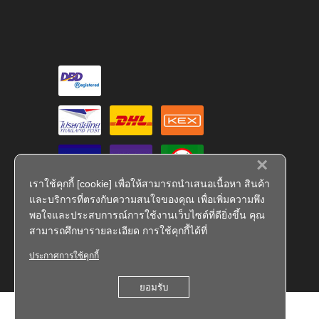
×
เราใช้คุกกี้ [cookie] เพื่อให้สามารถนำเสนอเนื้อหา สินค้า
และบริการที่ตรงกับความสนใจของคุณ เพื่อเพิ่มความพึง
พอใจและประสบการณ์การใช้งานเว็บไซต์ที่ดียิ่งขึ้น คุณ
สามารถศึกษารายละเอียด การใช้คุกกี้ได้ที่
ประกาศการใช้คุกกี้
FS 793909
ยอมรับ