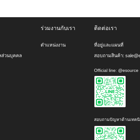
ร่วมงานกับเรา
ติดต่อเรา
ตำแหน่งงาน
ที่อยู่และแผนที่
ลส่วนบุคคล
สอบถามสินค้า:
sale@e
Official line: @esource
สอบถามปัญหาด้านเทคนิ