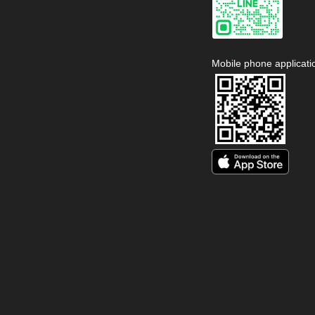
Mobile phone applicati