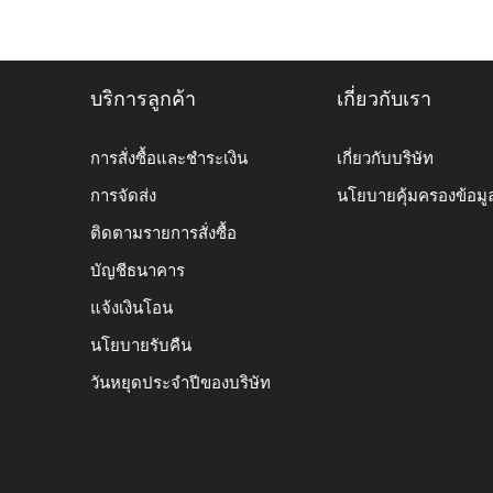
บริการลูกค้า
เกี่ยวกับเรา
การสั่งซื้อและชำระเงิน
เกี่ยวกับบริษัท
การจัดส่ง
นโยบายคุ้มครองข้อมู
ติดตามรายการสั่งซื้อ
บัญชีธนาคาร
แจ้งเงินโอน
นโยบายรับคืน
วันหยุดประจำปีของบริษัท