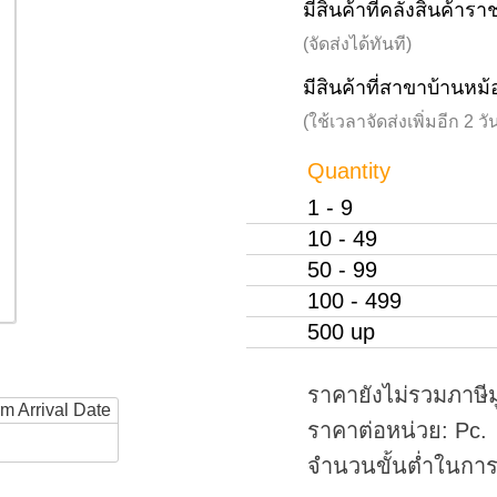
มีสินค้าที่คลังสินค้าร
(จัดส่งได้ทันที)
มีสินค้าที่สาขาบ้านหม้
(ใช้เวลาจัดส่งเพิ่มอีก 2 
Quantity
1 - 9
10 - 49
50 - 99
100 - 499
500 up
ราคายังไม่รวมภาษีม
rm Arrival Date
ราคาต่อหน่วย: Pc.
จำนวนขั้นต่ำในการสั