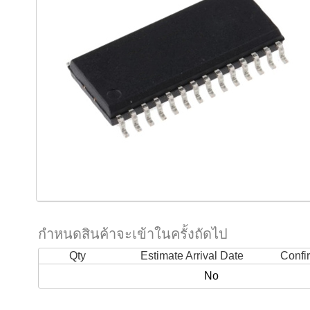
กำหนดสินค้าจะเข้าในครั้งถัดไป
Qty
Estimate Arrival Date
Confi
No