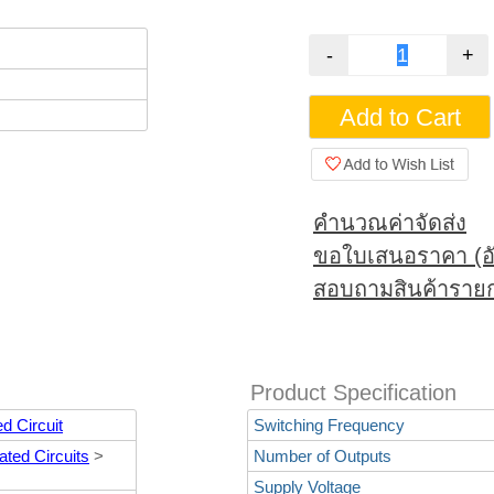
คำนวณค่าจัดส่ง
ขอใบเสนอราคา (อั
สอบถามสินค้ารายก
Product Specification
d Circuit
Switching Frequency
ted Circuits
>
Number of Outputs
Supply Voltage