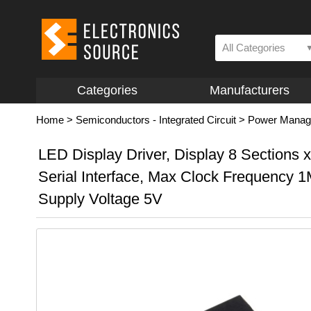
All Categories
Categories
Manufacturers
Home
>
Semiconductors - Integrated Circuit
>
Power Manage
LED Display Driver, Display 8 Sections x
Serial Interface, Max Clock Frequency 
Supply Voltage 5V