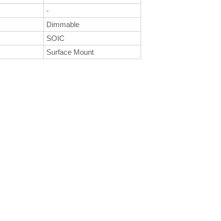
-
Dimmable
SOIC
Surface Mount