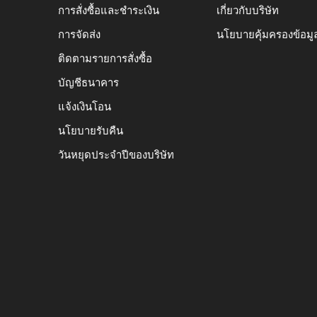
การสั่งซื้อและชำระเงิน
เกี่ยวกับบริษัท
การจัดส่ง
นโยบายคุ้มครองข้อมู
ติดตามรายการสั่งซื้อ
บัญชีธนาคาร
แจ้งเงินโอน
นโยบายรับคืน
วันหยุดประจำปีของบริษัท