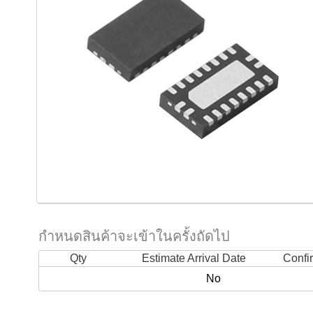
กำหนดสินค้าจะเข้าในครั้งถัดไป
Qty
Estimate Arrival Date
Confi
No