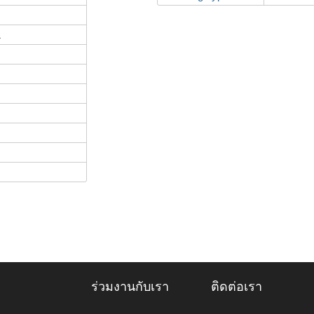
L
ร่วมงานกับเรา
ติดต่อเรา