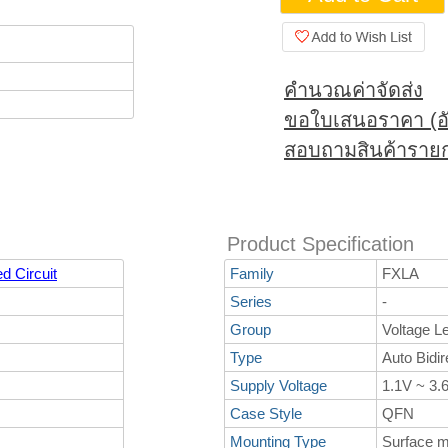
คำนวณค่าจัดส่ง
ขอใบเสนอราคา (อั
สอบถามสินค้ารายก
Product Specification
d Circuit
Family
FXLA
Series
-
Group
Voltage Le
Type
Auto Bidir
Supply Voltage
1.1V ~ 3.
Case Style
QFN
Mounting Type
Surface 