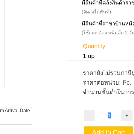
มีสินค้าที่คลังสินค้าร
(จัดส่งได้ทันที)
มีสินค้าที่สาขาบ้านหม้
(ใช้เวลาจัดส่งเพิ่มอีก 2 
Quantity
1 up
ราคายังไม่รวมภาษีม
ราคาต่อหน่วย: Pc.
จำนวนขั้นต่ำในการสั
rm Arrival Date