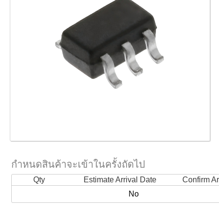
กำหนดสินค้าจะเข้าในครั้งถัดไป
Qty
Estimate Arrival Date
Confirm Ar
No