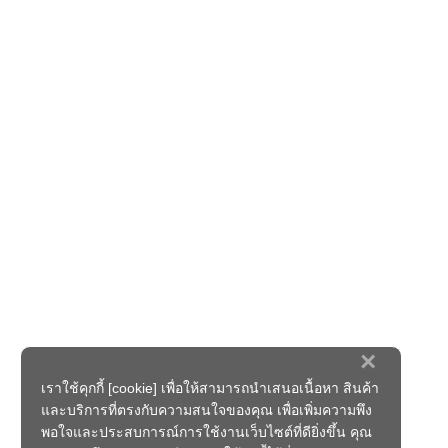
×
เราใช้คุกกี้ [cookie] เพื่อให้สามารถนำเสนอเนื้อหา สินค้า
และบริการที่ตรงกับความสนใจของคุณ เพื่อเพิ่มความพึง
พอใจและประสบการณ์การใช้งานเว็บไซต์ที่ดียิ่งขึ้น คุณ