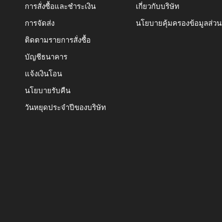
การสั่งซื้อและชำระเงิน
เกี่ยวกับบริษัท
การจัดส่ง
นโยบายคุ้มครองข้อมูลส่ว
ติดตามรายการสั่งซื้อ
บัญชีธนาคาร
แจ้งเงินโอน
นโยบายรับคืน
วันหยุดประจำปีของบริษัท