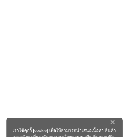
×
เราใช้คุกกี้ [cookie] เพื่อให้สามารถนำเสนอเนื้อหา สินค้า