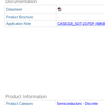
Documentation
Datasheet
Product Brochure
-
Application Note
CASE318_SOT-23.PDF (68KB
Product Information
Product Category
Semiconductors - Discrete