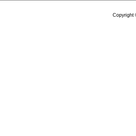
Copyright 