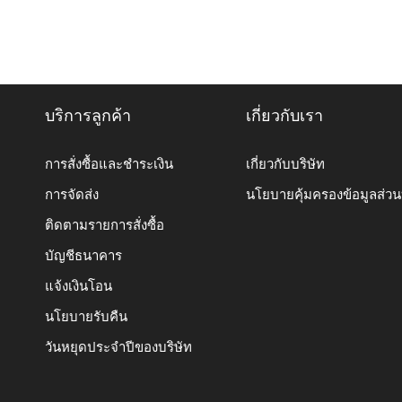
บริการลูกค้า
เกี่ยวกับเรา
การสั่งซื้อและชำระเงิน
เกี่ยวกับบริษัท
การจัดส่ง
นโยบายคุ้มครองข้อมูลส่ว
ติดตามรายการสั่งซื้อ
บัญชีธนาคาร
แจ้งเงินโอน
นโยบายรับคืน
วันหยุดประจำปีของบริษัท