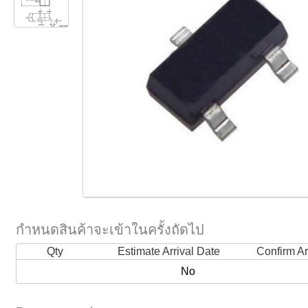
กำหนดสินค้าจะเข้าในครั้งถัดไป
Qty
Estimate Arrival Date
Confirm Ar
No