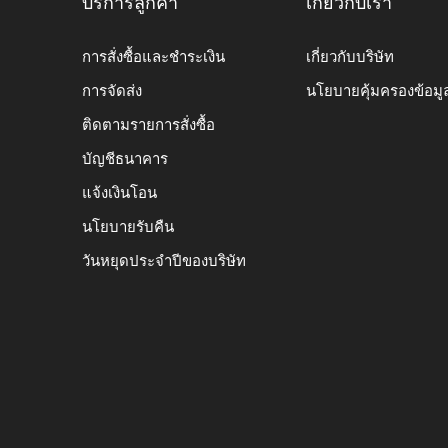
บริการลูกค้า
เกี่ยวกับเรา
การสั่งซื้อและชำระเงิน
เกี่ยวกับบริษัท
การจัดส่ง
นโยบายคุ้มครองข้อมู
ติดตามรายการสั่งซื้อ
บัญชีธนาคาร
แจ้งเงินโอน
นโยบายรับคืน
วันหยุดประจำปีของบริษัท