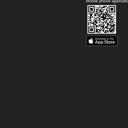
Mobile phone applicati