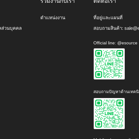
ร่วมงานกับเรา
ติดต่อเรา
ตำแหน่งงาน
ที่อยู่และแผนที่
ลส่วนบุคคล
สอบถามสินค้า:
sale@e
Official line: @esource
สอบถามปัญหาด้านเทคนิ